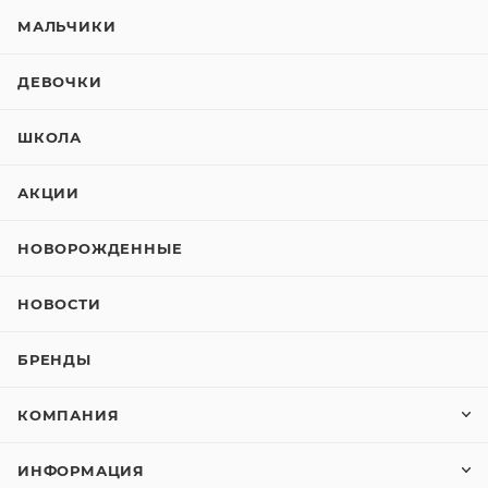
МАЛЬЧИКИ
ДЕВОЧКИ
ШКОЛА
АКЦИИ
НОВОРОЖДЕННЫЕ
НОВОСТИ
БРЕНДЫ
КОМПАНИЯ
ИНФОРМАЦИЯ