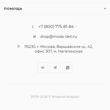
ПОМОЩЬ
+7 (800) 775-81-84
shop@moda-deti.ru
115230, г. Москва, Варшавское ш., 42,
офис 307, м. Нагатинская
2009-2026 © Модный возраст