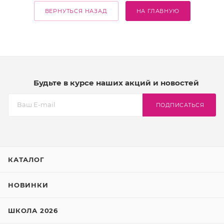
ВЕРНУТЬСЯ НАЗАД
НА ГЛАВНУЮ
Будьте в курсе наших акций и новостей
ПОДПИСАТЬСЯ
КАТАЛОГ
НОВИНКИ
ШКОЛА 2026