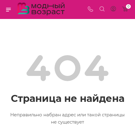
0
Страница не найдена
Неправильно набран адрес или такой страницы
не существует