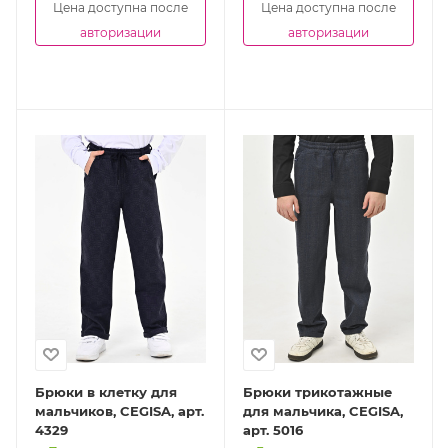
Цена доступна после
Цена доступна после
авторизации
авторизации
Брюки в клетку для
Брюки трикотажные
мальчиков, CEGISA, арт.
для мальчика, CEGISA,
4329
арт. 5016