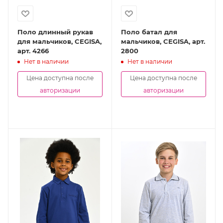
Поло длинный рукав
Поло батал для
для мальчиков, CEGISA,
мальчиков, CEGISA, арт.
арт. 4266
2800
Нет в наличии
Нет в наличии
Цена доступна после
Цена доступна после
авторизации
авторизации