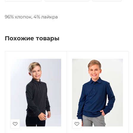
96% хлопок, 4% лайкра
Похожие товары