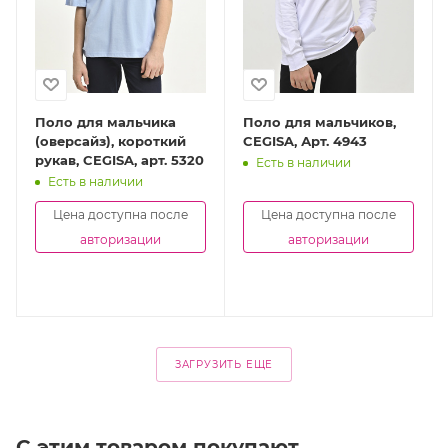
Поло для мальчика
Поло для мальчиков,
(оверсайз), короткий
CEGISA, Арт. 4943
рукав, CEGISA, арт. 5320
Есть в наличии
Есть в наличии
Цена доступна после
Цена доступна после
авторизации
авторизации
ЗАГРУЗИТЬ ЕЩЕ
С этим товаром покупают