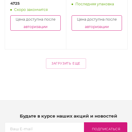
4725
Последняя упаковка
Скоро закончится
Цена доступна после
Цена доступна после
авторизации
авторизации
ЗАГРУЗИТЬ ЕЩЕ
Будьте в курсе наших акций и новостей
ПОДПИСАТЬСЯ