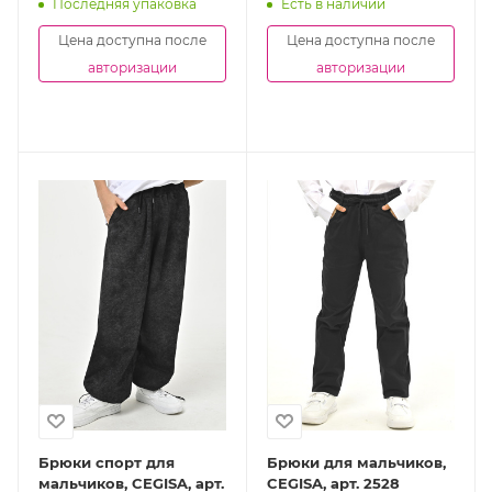
Последняя упаковка
Есть в наличии
Цена доступна после
Цена доступна после
авторизации
авторизации
Брюки спорт для
Брюки для мальчиков,
мальчиков, CEGISA, арт.
CEGISA, арт. 2528