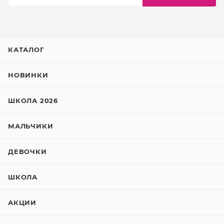
КАТАЛОГ
НОВИНКИ
ШКОЛА 2026
МАЛЬЧИКИ
ДЕВОЧКИ
ШКОЛА
АКЦИИ