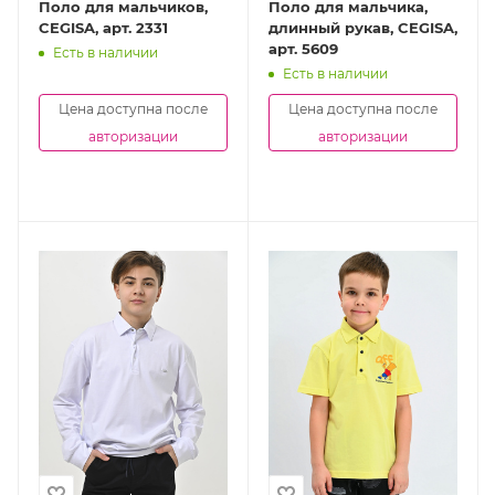
Поло для мальчиков,
Поло для мальчика,
CEGISA, арт. 2331
длинный рукав, CEGISA,
арт. 5609
Есть в наличии
Есть в наличии
Цена доступна после
Цена доступна после
авторизации
авторизации