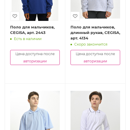
Поло для мальчиков,
Поло для мальчиков,
CEGISA, арт. 2443
длинный рукав, CEGISA,
арт. 4134
Есть в наличии
Скоро закончится
Цена доступна после
Цена доступна после
авторизации
авторизации