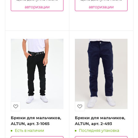
авторизации
авторизации
Брюки для мальчиков,
Брюки для мальчиков,
ALTUN, арт. 3-1065
ALTUN, арт. 2-493
Есть в наличии
Последняя упаковка