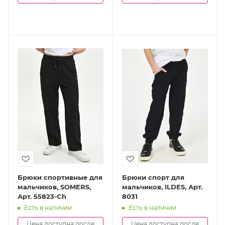
Брюки спортивные для
Брюки спорт для
мальчиков, SOMERS,
мальчиков, ILDES, Арт.
Арт. 55823-Ch
8031
Есть в наличии
Есть в наличии
Цена доступна после
Цена доступна после