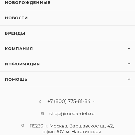
НОВОРОЖДЕННЫЕ
НОВОСТИ
БРЕНДЫ
КОМПАНИЯ
ИНФОРМАЦИЯ
ПОМОЩЬ
+7 (800) 775-81-84
shop@moda-deti.ru
115230, г. Москва, Варшавское ш., 42,
офис 307, м. Нагатинская