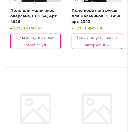
Поло для мальчиков,
Поло короткий рукав
оверсайз, CEGISA, Арт.
для мальчиков, CEGISA,
4926
арт. 2343
Есть в наличии
Есть в наличии
Цена доступна после
Цена доступна после
авторизации
авторизации