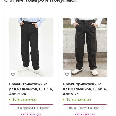
Брюки трикотажные
Брюки трикотажные
для мальчиков, CEGISA,
для мальчиков, CEGISA,
Арт. 5026
Арт. 5123
Есть в наличии
Есть в наличии
Цена доступна после
Цена доступна после
авторизации
авторизации