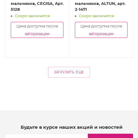
мальчиков, CEGISA, Арт.
мальчиков, ALTUN, арт.
5128
2-1471
Скоро закончится
Скоро закончится
Цена доступна после
Цена доступна после
авторизации
авторизации
ЗАГРУЗИТЬ ЕЩЕ
Будьте в курсе наших акций и новостей