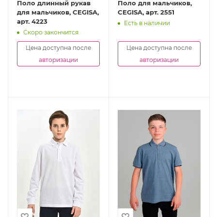
Поло длинный рукав
Поло для мальчиков,
для мальчиков, CEGISA,
CEGISA, арт. 2551
арт. 4223
Есть в наличии
Скоро закончится
Цена доступна после
Цена доступна после
авторизации
авторизации