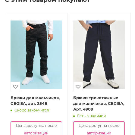
Брюки для мальчиков,
Брюки трикотажные
CEGISA, арт. 2548
для мальчиков, CEGISA,
Арт. 4909
Скоро закончится
Есть в наличии
Цена доступна после
Цена доступна после
авторизации
авторизации