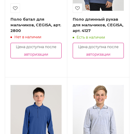
Поло батал для
Поло длинный рукав
мальчиков, CEGISA, арт.
для мальчиков, CEGISA,
2800
арт. 4127
Нет в наличии
Есть в наличии
Цена доступна после
Цена доступна после
авторизации
авторизации