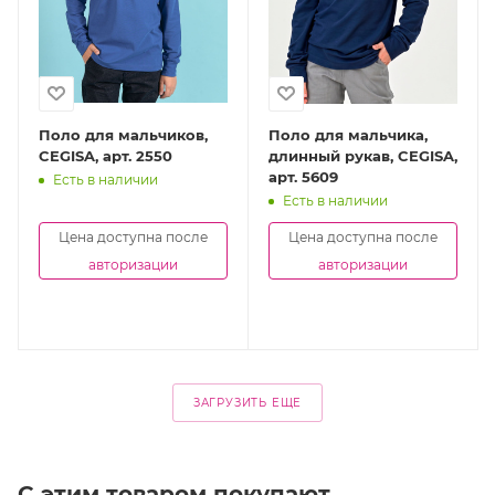
Поло для мальчиков,
Поло для мальчика,
CEGISA, арт. 2550
длинный рукав, CEGISA,
арт. 5609
Есть в наличии
Есть в наличии
Цена доступна после
Цена доступна после
авторизации
авторизации
ЗАГРУЗИТЬ ЕЩЕ
С этим товаром покупают