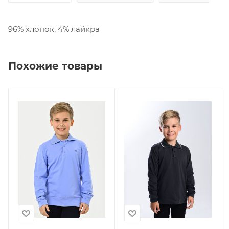
96% хлопок, 4% лайкра
Похожие товары