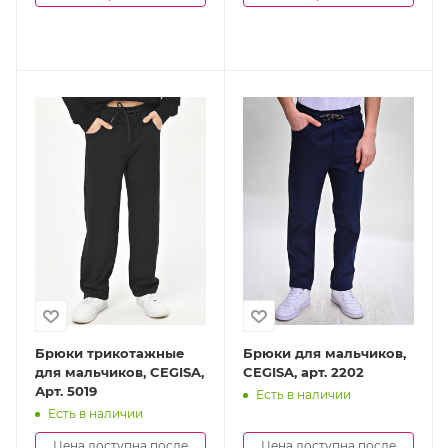
Брюки трикотажные
Брюки для мальчиков,
для мальчиков, CEGISA,
CEGISA, арт. 2202
Арт. 5019
Есть в наличии
Есть в наличии
Цена доступна после
Цена доступна после