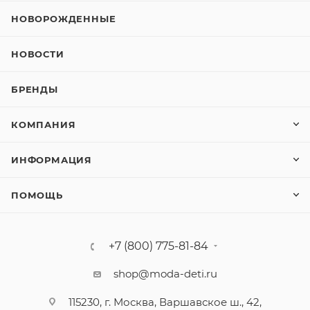
НОВОРОЖДЕННЫЕ
НОВОСТИ
БРЕНДЫ
КОМПАНИЯ
ИНФОРМАЦИЯ
ПОМОЩЬ
+7 (800) 775-81-84
shop@moda-deti.ru
115230, г. Москва, Варшавское ш., 42,