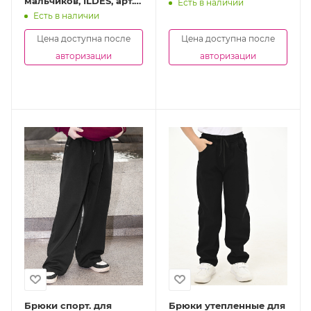
мальчиков, ILDES, арт.
Есть в наличии
8019-B
Есть в наличии
Цена доступна после
Цена доступна после
авторизации
авторизации
Брюки спорт. для
Брюки утепленные для