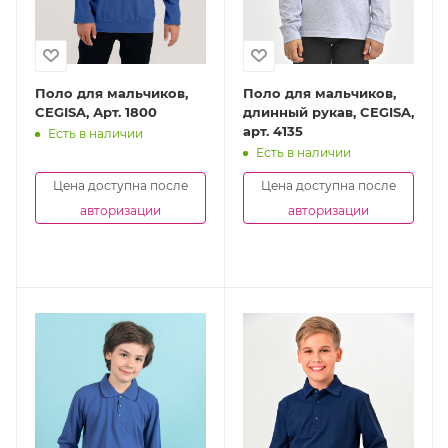
Поло для мальчиков,
Поло для мальчиков,
CEGISA, Арт. 1800
длинный рукав, CEGISA,
арт. 4135
Есть в наличии
Есть в наличии
Цена доступна после
Цена доступна после
авторизации
авторизации