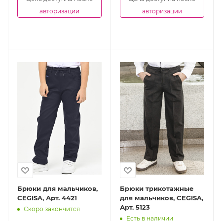
авторизации
авторизации
Брюки для мальчиков,
Брюки трикотажные
CEGISA, Арт. 4421
для мальчиков, CEGISA,
Арт. 5123
Скоро закончится
Есть в наличии