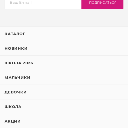
ПОДПИСАТЬСЯ
КАТАЛОГ
НОВИНКИ
ШКОЛА 2026
МАЛЬЧИКИ
ДЕВОЧКИ
ШКОЛА
АКЦИИ