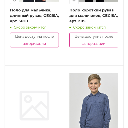
Поло для мальчика,
Поло короткий рукав
длинный рукав, CEGISA,
для мальчиков, CEGISA,
арт. 5620
арт. 2115
Скоро закончится
Скоро закончится
Цена доступна после
Цена доступна после
авторизации
авторизации