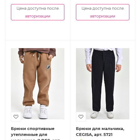
Цена доступна после
Цена доступна после
авторизации
авторизации
Брюки спортивные
Брюки для мальчика,
утепленные для
CEGISA, арт. 5721