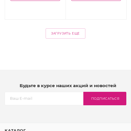
ЗАГРУЗИТЬ ЕЩЕ
Будьте в курсе наших акций и новостей
ПОДПИСАТЬСЯ
КАТАЛОГ