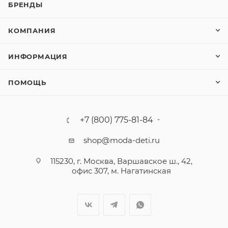
БРЕНДЫ
КОМПАНИЯ
ИНФОРМАЦИЯ
ПОМОЩЬ
+7 (800) 775-81-84
shop@moda-deti.ru
115230, г. Москва, Варшавское ш., 42,
офис 307, м. Нагатинская