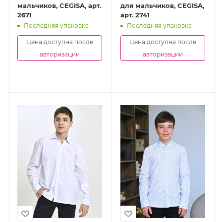
мальчиков, CEGISA, арт.
для мальчиков, CEGISA,
2671
арт. 2741
Последняя упаковка
Последняя упаковка
Цена доступна после
Цена доступна после
авторизации
авторизации