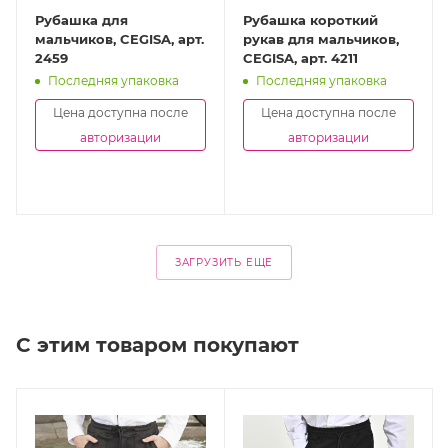
Рубашка для
Рубашка короткий
мальчиков, CEGISA, арт.
рукав для мальчиков,
2459
CEGISA, арт. 4211
Последняя упаковка
Последняя упаковка
Цена доступна после
Цена доступна после
авторизации
авторизации
ЗАГРУЗИТЬ ЕЩЕ
С этим товаром покупают