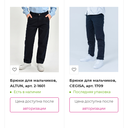
Брюки для мальчиков,
Брюки для мальчиков,
ALTUN, арт. 2-1601
CEGISA, арт. 1709
Есть в наличии
Последняя упаковка
Цена доступна после
Цена доступна после
авторизации
авторизации