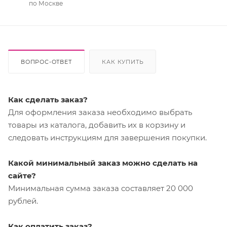
по Москве
ВОПРОС-ОТВЕТ
КАК КУПИТЬ
Как сделать заказ?
Для оформления заказа необходимо выбрать
товары из каталога, добавить их в корзину и
следовать инструкциям для завершения покупки.
Какой минимальный заказ можно сделать на
сайте?
Минимальная сумма заказа составляет 20 000
рублей.
Как оплатить заказ?