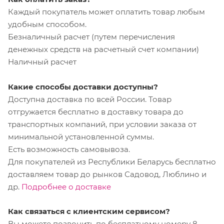
Каждый покупатель может оплатить товар любым
удобным способом.
Безналичный расчет (путем перечисления
денежных средств на расчетный счет компании)
Наличный расчет
Какие способы доставки доступны?
Доступна доставка по всей России. Товар
отгружается бесплатно в доставку товара до
транспортных компаний, при условии заказа от
минимальной установленной суммы.
Есть возможность самовывоза.
Для покупателей из Республики Беларусь бесплатно
доставляем товар до рынков Садовод, Люблино и
др.
Подробнее о доставке
Как связаться с клиентским сервисом?
Вы можете позвонить по бесплатному номеру 8