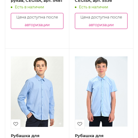
рукав, CEGISA, арт. 5481
CEGISA, арт. 5536
Есть в наличии
Есть в наличии
Цена доступна после
Цена доступна после
авторизации
авторизации
Рубашка для
Рубашка для