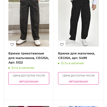
Брюки трикотажные
Брюки для мальчика,
для мальчиков, CEGISA,
CEGISA, арт. 5499
Арт. 5122
Есть в наличии
Есть в наличии
Цена доступна после
Цена доступна после
авторизации
авторизации