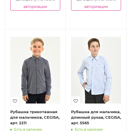
авторизации
авторизации
Рубашка трикотажная
Рубашка для мальчика,
для мальчиков, CEGISA,
длинный рукав, CEGISA,
арт. 2211
арт. 5565
Есть в наличии
Есть в наличии