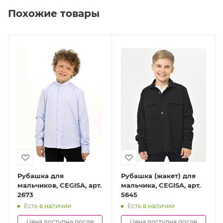
Похожие товары
Рубашка для
Рубашка (жакет) для
мальчиков, CEGISA, арт.
мальчика, CEGISA, арт.
2673
5645
Есть в наличии
Есть в наличии
Цена доступна после
Цена доступна после