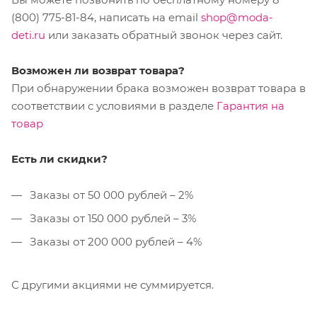
(800) 775-81-84, написать на email
shop@moda-
deti.ru
или заказать обратный звонок через сайт.
Возможен ли возврат товара?
При обнаружении брака возможен возврат товара в
соответствии с условиями в разделе
Гарантия на
товар
Есть ли скидки?
Заказы от 50 000 рублей – 2%
Заказы от 150 000 рублей – 3%
Заказы от 200 000 рублей – 4%
С другими акциями не суммируется.