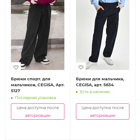
Брюки спорт. для
Брюки для мальчика,
мальчиков, CEGISA, Арт.
CEGISA, арт. 5634
5127
Есть в наличии
Последняя упаковка
Цена доступна после
Цена доступна после
авторизации
авторизации