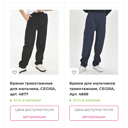
Брюки трикотажные
Брюки для мальчиков
для мальчика, CEGISA,
трикотажные, CEGISA,
арт. 4877
Арт. 4869
Есть в наличии
Есть в наличии
Цена доступна после
Цена доступна после
авторизации
авторизации