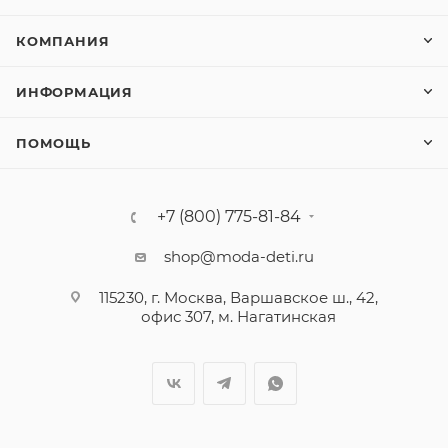
КОМПАНИЯ
ИНФОРМАЦИЯ
ПОМОЩЬ
+7 (800) 775-81-84
shop@moda-deti.ru
115230, г. Москва, Варшавское ш., 42,
офис 307, м. Нагатинская