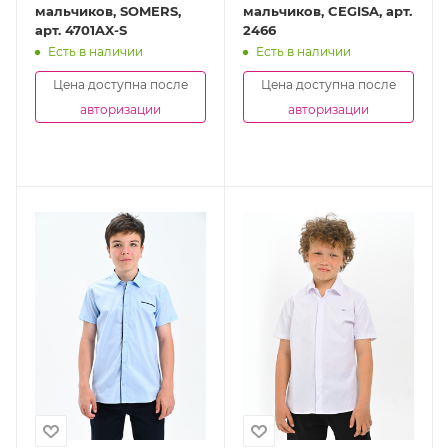
мальчиков, SOMERS,
мальчиков, CEGISA, арт.
арт. 4701AX-S
2466
Есть в наличии
Есть в наличии
Цена доступна после
Цена доступна после
авторизации
авторизации