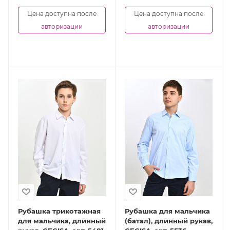
Цена доступна после
Цена доступна после
авторизации
авторизации
Рубашка трикотажная
Рубашка для мальчика
для мальчика, длинный
(батал), длинный рукав,