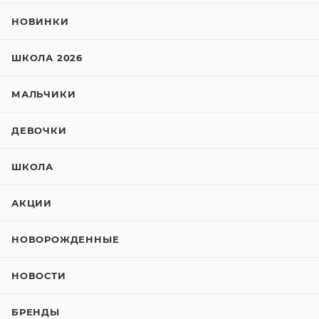
НОВИНКИ
ШКОЛА 2026
МАЛЬЧИКИ
ДЕВОЧКИ
ШКОЛА
АКЦИИ
НОВОРОЖДЕННЫЕ
НОВОСТИ
БРЕНДЫ