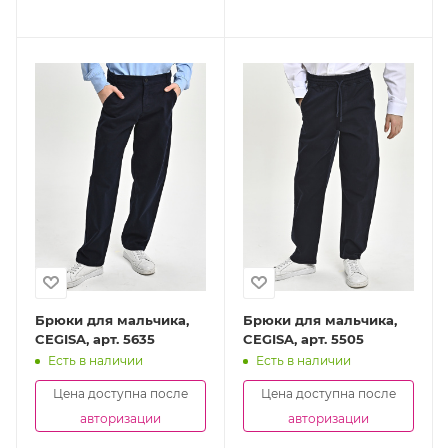
Брюки для мальчика,
Брюки для мальчика,
CEGISA, арт. 5635
CEGISA, арт. 5505
Есть в наличии
Есть в наличии
Цена доступна после
Цена доступна после
авторизации
авторизации