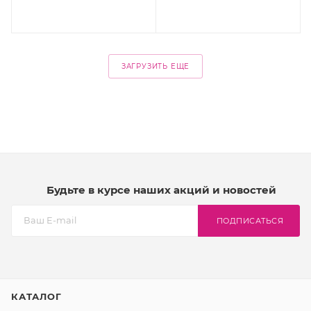
ЗАГРУЗИТЬ ЕЩЕ
Будьте в курсе наших акций и новостей
ПОДПИСАТЬСЯ
КАТАЛОГ