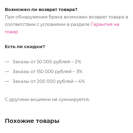
Возможен ли возврат товара?
При обнаружении брака возможен возврат товара в
соответствии с условиями в разделе
Гарантия на
товар
Есть ли скидки?
Заказы от 50 000 рублей – 2%
Заказы от 150 000 рублей – 3%
Заказы от 200 000 рублей – 4%
С другими акциями не суммируется.
Похожие товары