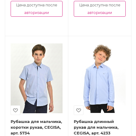
Цена доступна после
Цена доступна после
авторизации
авторизации
Рубашка для мальчика,
Рубашка длинный
коротки рукав, CEGISA,
рукав для мальчика,
арт. 5734
CEGISA, арт. 4233