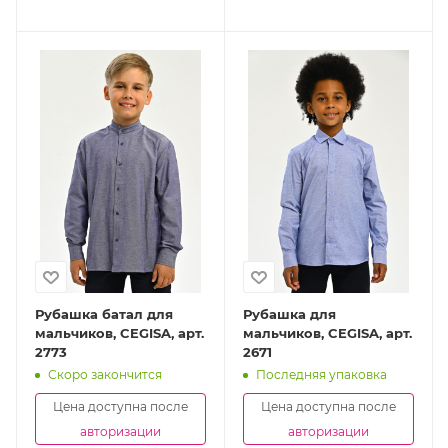
Рубашка батал для
Рубашка для
мальчиков, CEGISA, арт.
мальчиков, CEGISA, арт.
2773
2671
Скоро закончится
Последняя упаковка
Цена доступна после
Цена доступна после
авторизации
авторизации