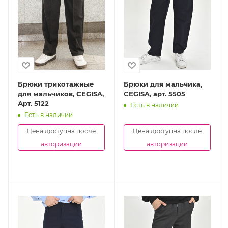
Брюки трикотажные
Брюки для мальчика,
для мальчиков, CEGISA,
CEGISA, арт. 5505
Арт. 5122
Есть в наличии
Есть в наличии
Цена доступна после
Цена доступна после
авторизации
авторизации