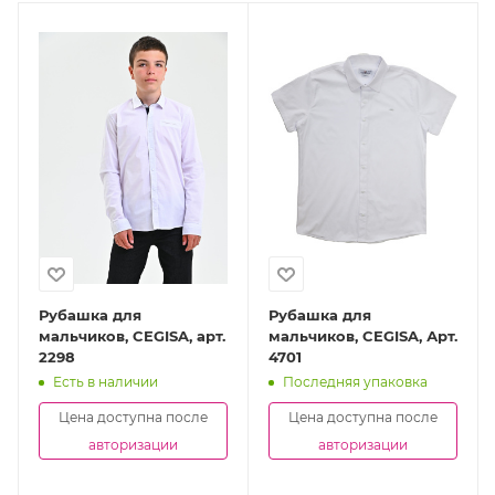
Рубашка для
Рубашка для
мальчиков, CEGISA, арт.
мальчиков, CEGISA, Арт.
2298
4701
Есть в наличии
Последняя упаковка
Цена доступна после
Цена доступна после
авторизации
авторизации