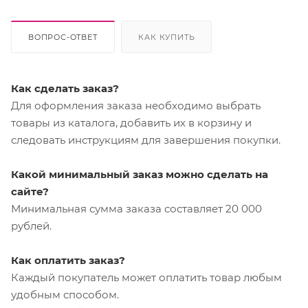
ВОПРОС-ОТВЕТ
КАК КУПИТЬ
Как сделать заказ?
Для оформления заказа необходимо выбрать
товары из каталога, добавить их в корзину и
следовать инструкциям для завершения покупки.
Какой минимальный заказ можно сделать на
сайте?
Минимальная сумма заказа составляет 20 000
рублей.
Как оплатить заказ?
Каждый покупатель может оплатить товар любым
удобным способом.