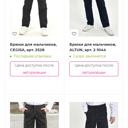
Брюки для мальчиков,
Брюки для мальчиков,
CEGISA, арт. 2528
ALTUN, арт. 2-1044
Последняя упаковка
Скоро закончится
Цена доступна после
Цена доступна после
авторизации
авторизации