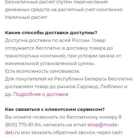
Безналичный расчет (путем перечисления
денежных средств на расчетный счет компании)
Наличный расчет
Какие способы доставки доступны?
Доступна доставка по всей России. Товар
отгружается бесплатно в доставку товара до
транспортных компаний, при условии заказа от
минимальной установленной суммы.
Есть возможность самовывоза.
Для покупателей из Республики Беларусь бесплатно
доставляем товар до рынков Садовод, Люблино и
др.
Подробнее о доставке
Как связаться с клиентским сервисом?
Вы можете позвонить по бесплатному номеру 8
(800) 775-81-84, написать на email
shop@moda-
deti.ru
или заказать обратный звонок через сайт.