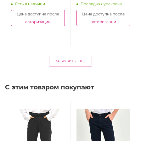
Есть в наличии
Последняя упаковка
Цена доступна после
Цена доступна после
авторизации
авторизации
ЗАГРУЗИТЬ ЕЩЕ
С этим товаром покупают