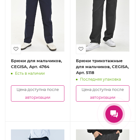
Брюки для мальчиков,
Брюки трикотажные
CEGISA, Арт. 4764
для мальчиков, CEGISA,
Арт. 5118
Есть в наличии
Последняя упаковка
Цена доступна после
Цена доступна после
авторизации
авторизации