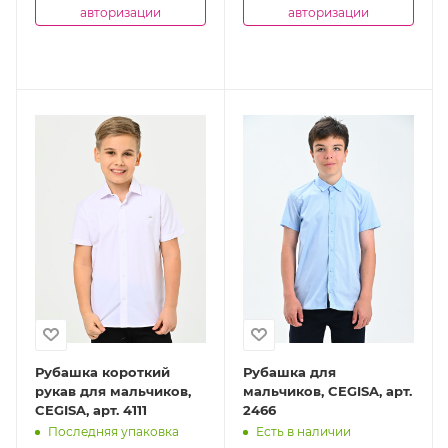
авторизации
авторизации
Рубашка короткий
Рубашка для
рукав для мальчиков,
мальчиков, CEGISA, арт.
CEGISA, арт. 4111
2466
Последняя упаковка
Есть в наличии