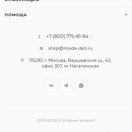
ПОМОЩЬ
+7 (800) 775-81-84
shop@moda-deti.ru
115230, г. Москва, Варшавское ш., 42,
офис 307, м. Нагатинская
2009-2026 © Модный возраст