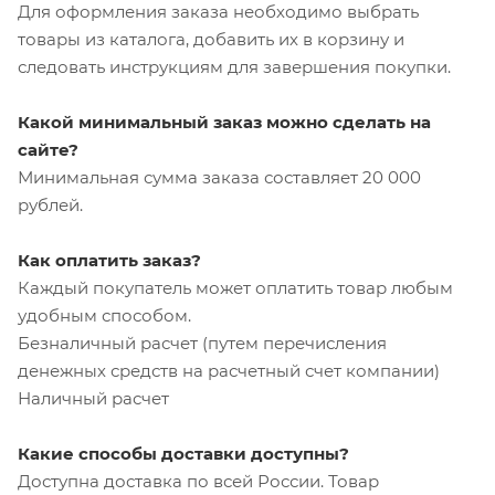
Для оформления заказа необходимо выбрать
товары из каталога, добавить их в корзину и
следовать инструкциям для завершения покупки.
Какой минимальный заказ можно сделать на
сайте?
Минимальная сумма заказа составляет 20 000
рублей.
Как оплатить заказ?
Каждый покупатель может оплатить товар любым
удобным способом.
Безналичный расчет (путем перечисления
денежных средств на расчетный счет компании)
Наличный расчет
Какие способы доставки доступны?
Доступна доставка по всей России. Товар