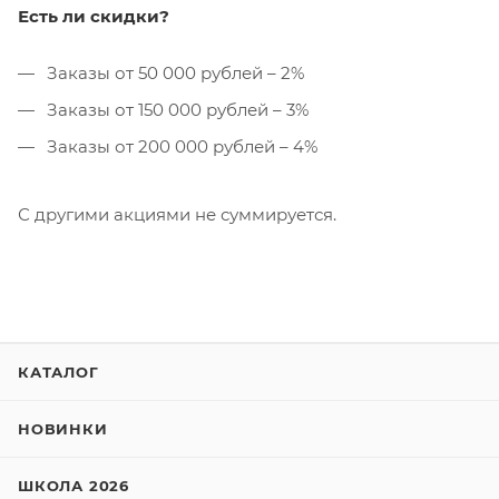
Есть ли скидки?
Заказы от 50 000 рублей – 2%
Заказы от 150 000 рублей – 3%
Заказы от 200 000 рублей – 4%
С другими акциями не суммируется.
КАТАЛОГ
НОВИНКИ
ШКОЛА 2026