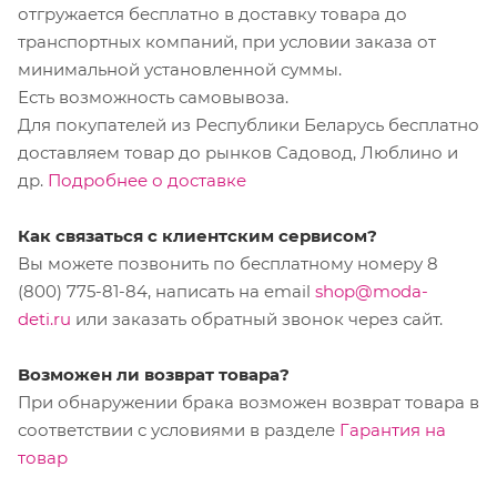
отгружается бесплатно в доставку товара до
транспортных компаний, при условии заказа от
минимальной установленной суммы.
Есть возможность самовывоза.
Для покупателей из Республики Беларусь бесплатно
доставляем товар до рынков Садовод, Люблино и
др.
Подробнее о доставке
Как связаться с клиентским сервисом?
Вы можете позвонить по бесплатному номеру 8
(800) 775-81-84, написать на email
shop@moda-
deti.ru
или заказать обратный звонок через сайт.
Возможен ли возврат товара?
При обнаружении брака возможен возврат товара в
соответствии с условиями в разделе
Гарантия на
товар