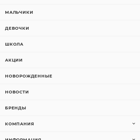
МАЛЬЧИКИ
ДЕВОЧКИ
ШКОЛА
АКЦИИ
НОВОРОЖДЕННЫЕ
НОВОСТИ
БРЕНДЫ
КОМПАНИЯ
ИНФОРМАЦИЯ