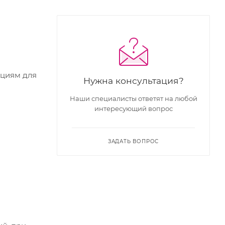
кциям для
Нужна консультация?
Наши специалисты ответят на любой
интересующий вопрос
ЗАДАТЬ ВОПРОС