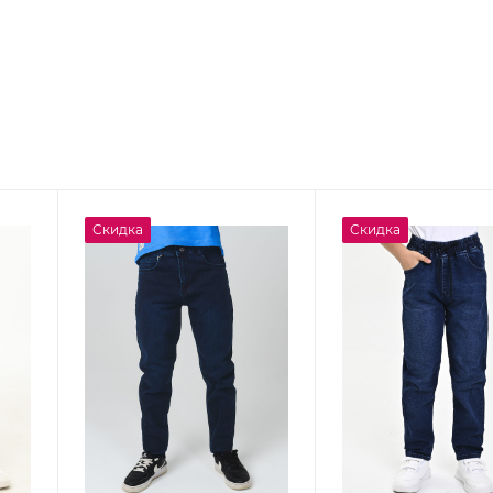
Скидка
Скидка