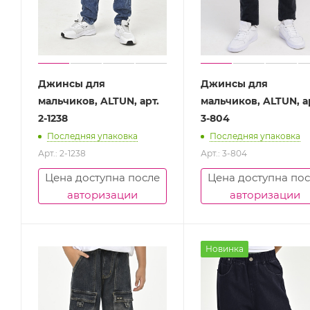
Джинсы для
Джинсы для
мальчиков, ALTUN, арт.
мальчиков, ALTUN, а
2-1238
3-804
Последняя упаковка
Последняя упаковка
Арт.: 2-1238
Арт.: 3-804
Цена доступна после
Цена доступна по
авторизации
авторизации
Новинка