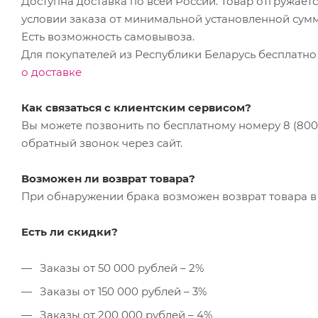
Доступна доставка по всей России. Товар отгружает
условии заказа от минимальной установленной сум
Есть возможность самовывоза.
Для покупателей из Республики Беларусь бесплатно
о доставке
Как связаться с клиентским сервисом?
Вы можете позвонить по бесплатному номеру 8 (800) 
обратный звонок через сайт.
Возможен ли возврат товара?
При обнаружении брака возможен возврат товара в 
Есть ли скидки?
Заказы от 50 000 рублей – 2%
Заказы от 150 000 рублей – 3%
Заказы от 200 000 рублей – 4%