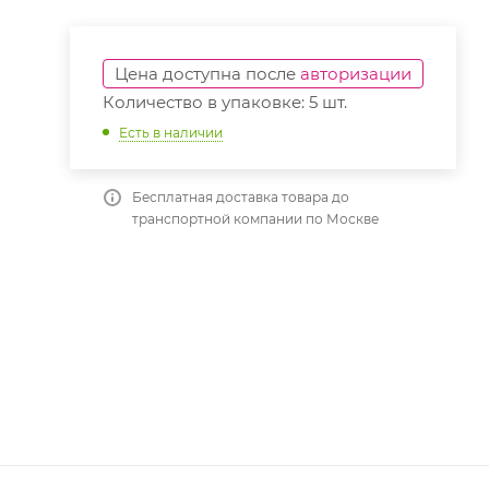
Цена доступна после
авторизации
Количество в упаковке: 5 шт.
Есть в наличии
Бесплатная доставка товара до
транспортной компании по Москве