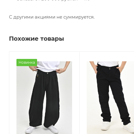
С другими акциями не суммируется.
Похожие товары
Новинка