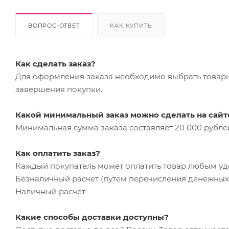
ВОПРОС-ОТВЕТ
КАК КУПИТЬ
Как сделать заказ?
Для оформления заказа необходимо выбрать товары 
завершения покупки.
Какой минимальный заказ можно сделать на сайт
Минимальная сумма заказа составляет 20 000 рубле
Как оплатить заказ?
Каждый покупатель может оплатить товар любым у
Безналичный расчет (путем перечисления денежных 
Наличный расчет
Какие способы доставки доступны?