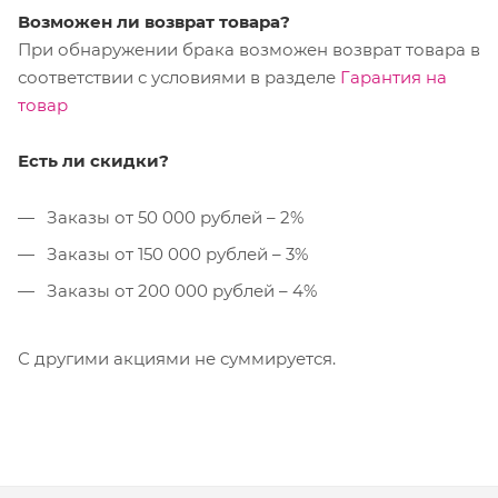
Возможен ли возврат товара?
При обнаружении брака возможен возврат товара в
соответствии с условиями в разделе
Гарантия на
товар
Есть ли скидки?
Заказы от 50 000 рублей – 2%
Заказы от 150 000 рублей – 3%
Заказы от 200 000 рублей – 4%
С другими акциями не суммируется.