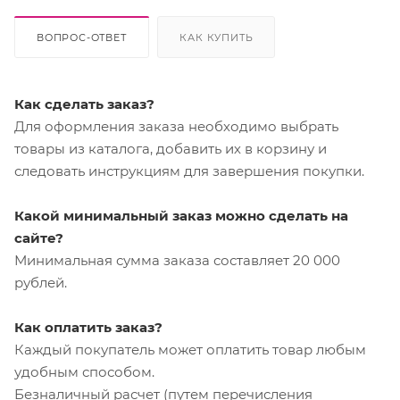
ВОПРОС-ОТВЕТ
КАК КУПИТЬ
Как сделать заказ?
Для оформления заказа необходимо выбрать
товары из каталога, добавить их в корзину и
следовать инструкциям для завершения покупки.
Какой минимальный заказ можно сделать на
сайте?
Минимальная сумма заказа составляет 20 000
рублей.
Как оплатить заказ?
Каждый покупатель может оплатить товар любым
удобным способом.
Безналичный расчет (путем перечисления