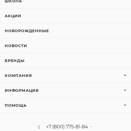
ШКОЛА
АКЦИИ
НОВОРОЖДЕННЫЕ
НОВОСТИ
БРЕНДЫ
КОМПАНИЯ
ИНФОРМАЦИЯ
ПОМОЩЬ
+7 (800) 775-81-84