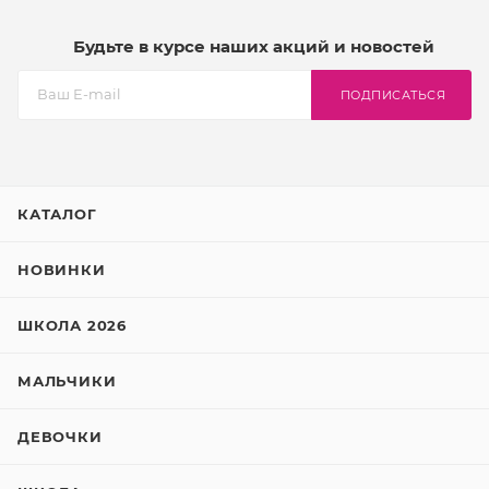
Будьте в курсе наших акций и новостей
ПОДПИСАТЬСЯ
КАТАЛОГ
НОВИНКИ
ШКОЛА 2026
МАЛЬЧИКИ
ДЕВОЧКИ