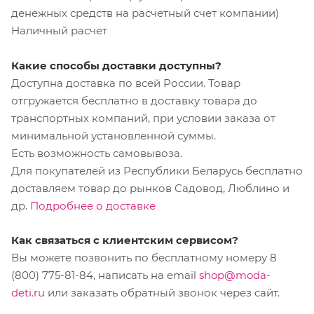
денежных средств на расчетный счет компании)
Наличный расчет
Какие способы доставки доступны?
Доступна доставка по всей России. Товар
отгружается бесплатно в доставку товара до
транспортных компаний, при условии заказа от
минимальной установленной суммы.
Есть возможность самовывоза.
Для покупателей из Республики Беларусь бесплатно
доставляем товар до рынков Садовод, Люблино и
др.
Подробнее о доставке
Как связаться с клиентским сервисом?
Вы можете позвонить по бесплатному номеру 8
(800) 775-81-84, написать на email
shop@moda-
deti.ru
или заказать обратный звонок через сайт.