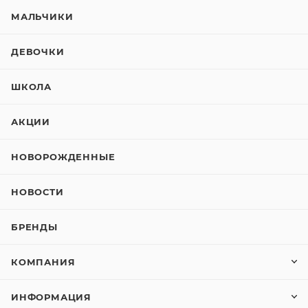
МАЛЬЧИКИ
ДЕВОЧКИ
ШКОЛА
АКЦИИ
НОВОРОЖДЕННЫЕ
НОВОСТИ
БРЕНДЫ
КОМПАНИЯ
ИНФОРМАЦИЯ