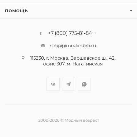
ПОМОЩЬ
+7 (800) 775-81-84
shop@moda-deti.ru
115230, г. Москва, Варшавское ш., 42,
офис 307, м. Нагатинская
2009-2026 © Модный возраст