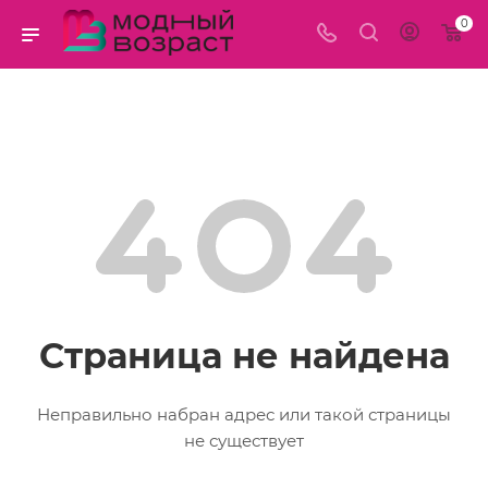
0
Страница не найдена
Неправильно набран адрес или такой страницы
не существует