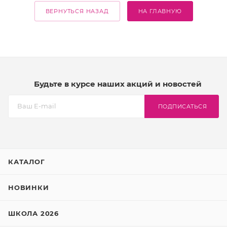
ВЕРНУТЬСЯ НАЗАД
НА ГЛАВНУЮ
Будьте в курсе наших акций и новостей
ПОДПИСАТЬСЯ
КАТАЛОГ
НОВИНКИ
ШКОЛА 2026