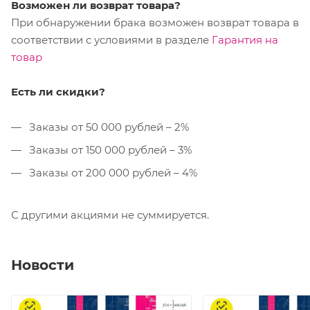
Возможен ли возврат товара?
При обнаружении брака возможен возврат товара в
соответствии с условиями в разделе
Гарантия на
товар
Есть ли скидки?
Заказы от 50 000 рублей – 2%
Заказы от 150 000 рублей – 3%
Заказы от 200 000 рублей – 4%
С другими акциями не суммируется.
Новости