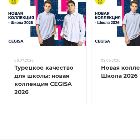
08.07.2026
02.06.2026
Турецкое качество
Новая колл
для школы: новая
Школа 2026
коллекция CEGISA
2026