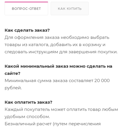
ВОПРОС-ОТВЕТ
КАК КУПИТЬ
Как сделать заказ?
Для оформления заказа необходимо выбрать
товары из каталога, добавить их в корзину и
следовать инструкциям для завершения покупки.
Какой минимальный заказ можно сделать на
сайте?
Минимальная сумма заказа составляет 20 000
рублей.
Как оплатить заказ?
Каждый покупатель может оплатить товар любым
удобным способом.
Безналичный расчет (путем перечисления