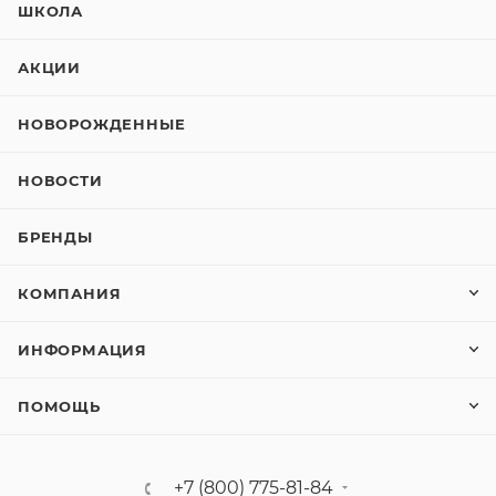
ШКОЛА
АКЦИИ
НОВОРОЖДЕННЫЕ
НОВОСТИ
БРЕНДЫ
КОМПАНИЯ
ИНФОРМАЦИЯ
ПОМОЩЬ
+7 (800) 775-81-84