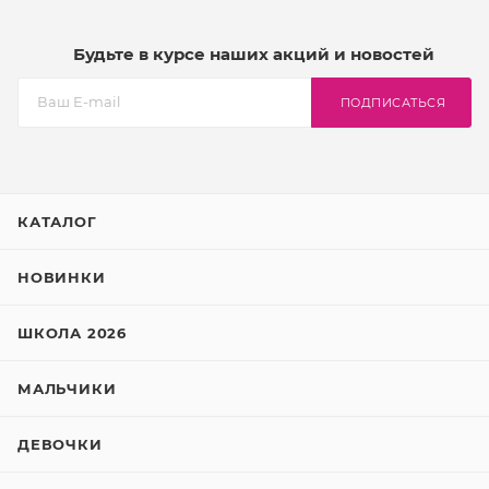
Будьте в курсе наших акций и новостей
ПОДПИСАТЬСЯ
КАТАЛОГ
НОВИНКИ
ШКОЛА 2026
МАЛЬЧИКИ
ДЕВОЧКИ