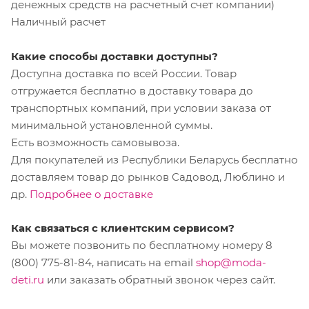
денежных средств на расчетный счет компании)
Наличный расчет
Какие способы доставки доступны?
Доступна доставка по всей России. Товар
отгружается бесплатно в доставку товара до
транспортных компаний, при условии заказа от
минимальной установленной суммы.
Есть возможность самовывоза.
Для покупателей из Республики Беларусь бесплатно
доставляем товар до рынков Садовод, Люблино и
др.
Подробнее о доставке
Как связаться с клиентским сервисом?
Вы можете позвонить по бесплатному номеру 8
(800) 775-81-84, написать на email
shop@moda-
deti.ru
или заказать обратный звонок через сайт.