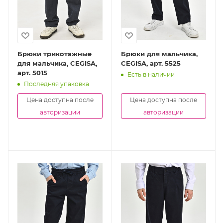
Брюки трикотажные
Брюки для мальчика,
для мальчика, CEGISA,
CEGISA, арт. 5525
арт. 5015
Есть в наличии
Последняя упаковка
Цена доступна после
Цена доступна после
авторизации
авторизации