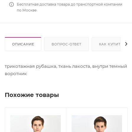
Бесплатная доставка товара до транспортной компании
по Москве
ОПИСАНИЕ
ВОПРОС-ОТВЕТ
КАК КУПИТЬ
трикотажная рубашка, ткань лакоста, внутри темный
воротник
Похожие товары