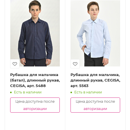
Рубашка для мальчика
Рубашка для мальчика,
(батал), длинный рукав,
длинный рукав, CEGISA,
CEGISA, арт. 5488
арт. 5563
Есть в наличии
Есть в наличии
Цена доступна после
Цена доступна после
авторизации
авторизации