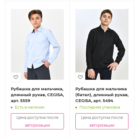
Рубашка для мальчика,
Рубашка для мальчика
длинный рукав, CEGISA,
(батал), длинный рукав,
арт. 5559
CEGISA, арт. 5494
Есть в наличии
Последняя упаковка
Цена доступна после
Цена доступна после
авторизации
авторизации