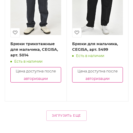
Брюки трикотажные
Брюки для мальчика,
для мальчика, CEGISA,
CEGISA, арт. 5499
арт. 5014
Есть в наличии
Есть в наличии
Цена доступна после
Цена доступна после
авторизации
авторизации
ЗАГРУЗИТЬ ЕЩЕ