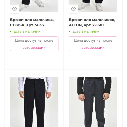
Брюки для мальчика,
Брюки для мальчиков,
CEGISA, арт. 5633
ALTUN, арт. 2-1601
Есть в наличии
Есть в наличии
Цена доступна после
Цена доступна после
авторизации
авторизации