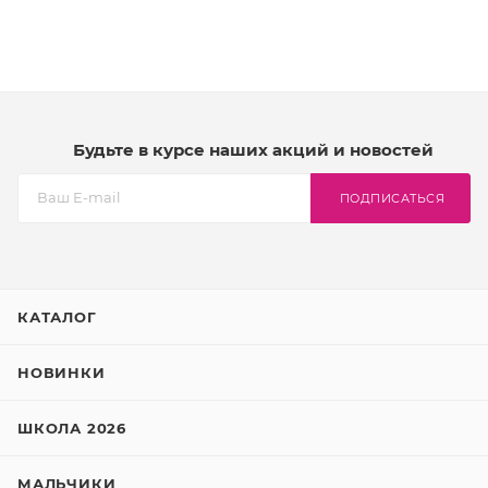
Будьте в курсе наших акций и новостей
ПОДПИСАТЬСЯ
КАТАЛОГ
НОВИНКИ
ШКОЛА 2026
МАЛЬЧИКИ