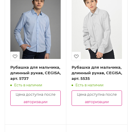
Рубашка для мальчика,
Рубашка для мальчика,
длинный рукав, CEGISA,
длинный рукав, CEGISA,
арт. 5737
арт. 5535
Есть в наличии
Есть в наличии
Цена доступна после
Цена доступна после
авторизации
авторизации