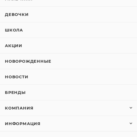
ДЕВОЧКИ
ШКОЛА
АКЦИИ
НОВОРОЖДЕННЫЕ
НОВОСТИ
БРЕНДЫ
КОМПАНИЯ
ИНФОРМАЦИЯ