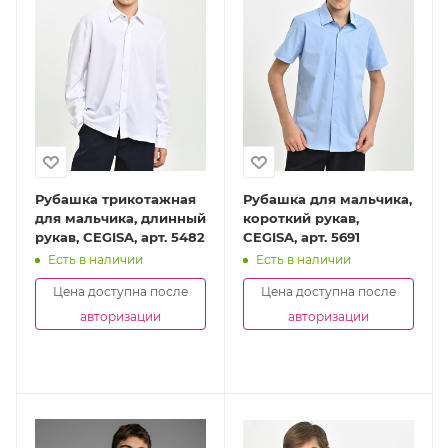
Рубашка трикотажная
Рубашка для мальчика,
для мальчика, длинный
короткий рукав,
рукав, CEGISA, арт. 5482
CEGISA, арт. 5691
Есть в наличии
Есть в наличии
Цена доступна после
Цена доступна после
авторизации
авторизации