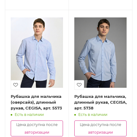
Рубашка для мальчика
Рубашка для мальчика,
(оверсайз), длинный
длинный рукав, CEGISA,
рукав, CEGISA, арт. 5573
арт. 5738
Есть в наличии
Есть в наличии
Цена доступна после
Цена доступна после
авторизации
авторизации