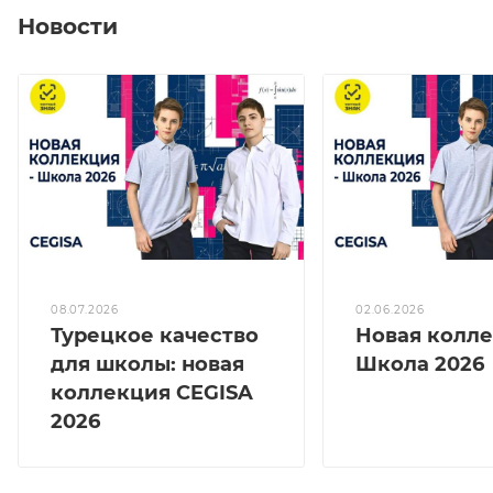
Новости
08.07.2026
02.06.2026
Турецкое качество
Новая колл
для школы: новая
Школа 2026
коллекция CEGISA
2026