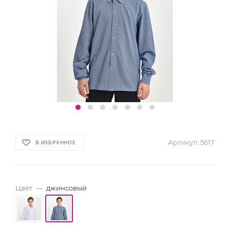
Артикул:
5617
В ИЗБРАННОЕ
Цвет
—
джинсовый