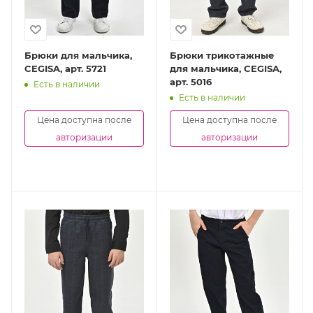
Брюки для мальчика,
Брюки трикотажные
CEGISA, арт. 5721
для мальчика, CEGISA,
арт. 5016
Есть в наличии
Есть в наличии
Цена доступна после
Цена доступна после
авторизации
авторизации