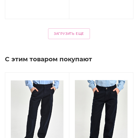
ЗАГРУЗИТЬ ЕЩЕ
С этим товаром покупают