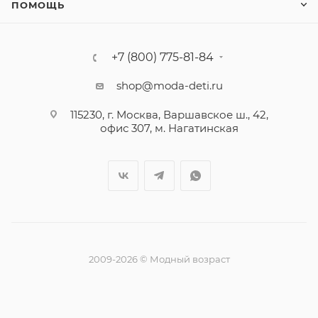
ПОМОЩЬ
+7 (800) 775-81-84
shop@moda-deti.ru
115230, г. Москва, Варшавское ш., 42,
офис 307, м. Нагатинская
2009-2026 © Модный возраст