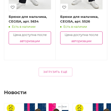
Брюки для мальчика,
Брюки для мальчика,
CEGISA, арт. 5634
CEGISA, арт. 5526
Есть в наличии
Есть в наличии
Цена доступна после
Цена доступна после
авторизации
авторизации
ЗАГРУЗИТЬ ЕЩЕ
Новости