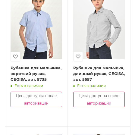
Рубашка для мальчика,
Рубашка для мальчика,
короткий рукав,
длинный рукав, CEGISA,
CEGISA, арт. 5735
арт. 5557
Есть в наличии
Есть в наличии
Цена доступна после
Цена доступна после
авторизации
авторизации