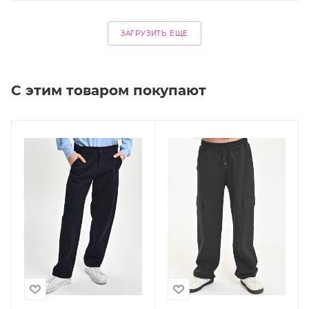
ЗАГРУЗИТЬ ЕЩЕ
С этим товаром покупают