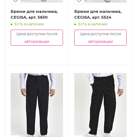
Брюки для мальчика,
Брюки для мальчика,
CEGISA, арт. 5630
CEGISA, арт. 5524
Есть в наличии
Есть в наличии
Цена доступна после
Цена доступна после
авторизации
авторизации