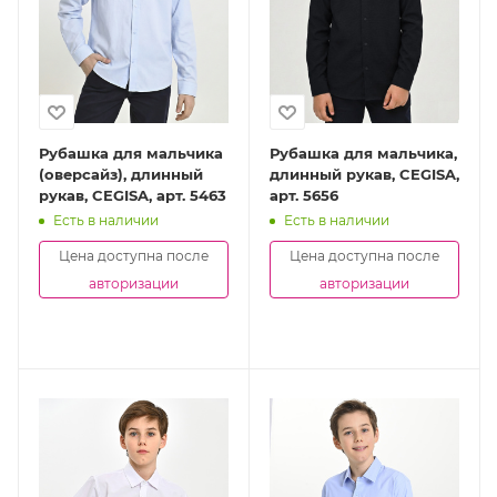
Рубашка для мальчика
Рубашка для мальчика,
(оверсайз), длинный
длинный рукав, CEGISA,
рукав, CEGISA, арт. 5463
арт. 5656
Есть в наличии
Есть в наличии
Цена доступна после
Цена доступна после
авторизации
авторизации