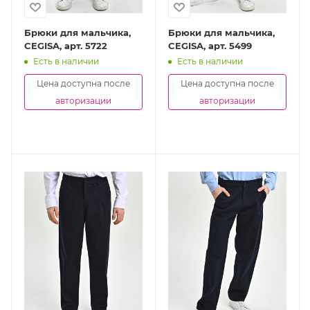
Брюки для мальчика,
Брюки для мальчика,
CEGISA, арт. 5722
CEGISA, арт. 5499
Есть в наличии
Есть в наличии
Цена доступна после
Цена доступна после
авторизации
авторизации