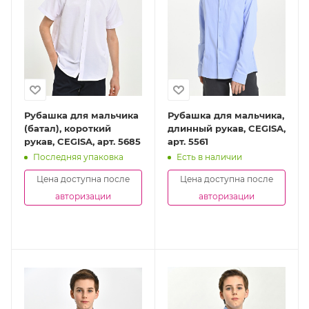
Рубашка для мальчика
Рубашка для мальчика,
(батал), короткий
длинный рукав, CEGISA,
рукав, CEGISA, арт. 5685
арт. 5561
Последняя упаковка
Есть в наличии
Цена доступна после
Цена доступна после
авторизации
авторизации