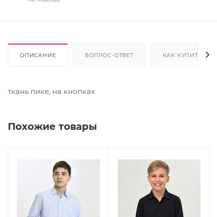
ОПИСАНИЕ
ВОПРОС-ОТВЕТ
КАК КУПИТЬ
ткань пике, на кнопках
Похожие товары