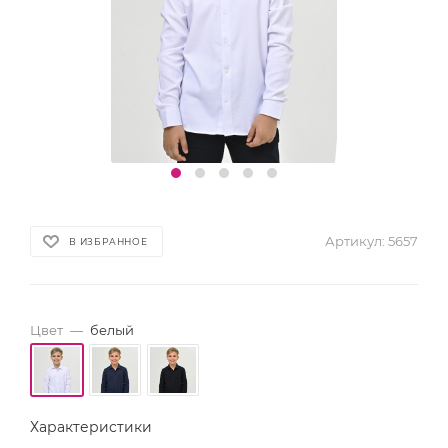
Артикул:
5657
В ИЗБРАННОЕ
Цвет
—
белый
Характеристики