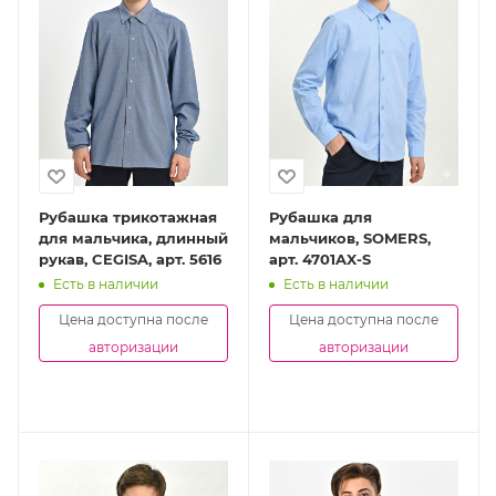
Рубашка трикотажная
Рубашка для
для мальчика, длинный
мальчиков, SOMERS,
рукав, CEGISA, арт. 5616
арт. 4701AX-S
Есть в наличии
Есть в наличии
Цена доступна после
Цена доступна после
авторизации
авторизации