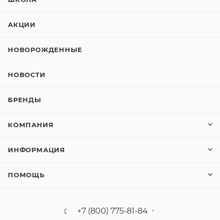
АКЦИИ
НОВОРОЖДЕННЫЕ
НОВОСТИ
БРЕНДЫ
КОМПАНИЯ
ИНФОРМАЦИЯ
ПОМОЩЬ
+7 (800) 775-81-84