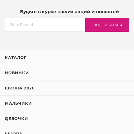
Будьте в курсе наших акций и новостей
ПОДПИСАТЬСЯ
КАТАЛОГ
НОВИНКИ
ШКОЛА 2026
МАЛЬЧИКИ
ДЕВОЧКИ
ШКОЛА