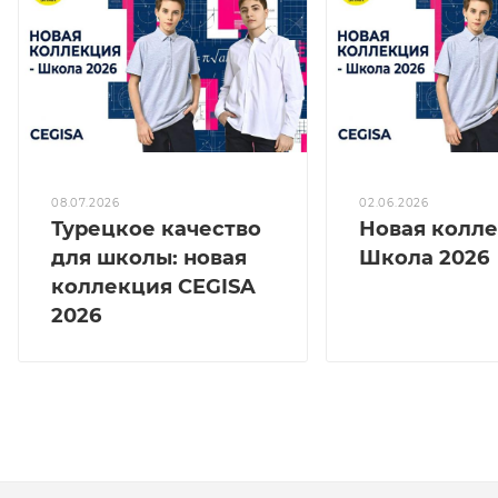
08.07.2026
02.06.2026
Турецкое качество
Новая колл
для школы: новая
Школа 2026
коллекция CEGISA
2026