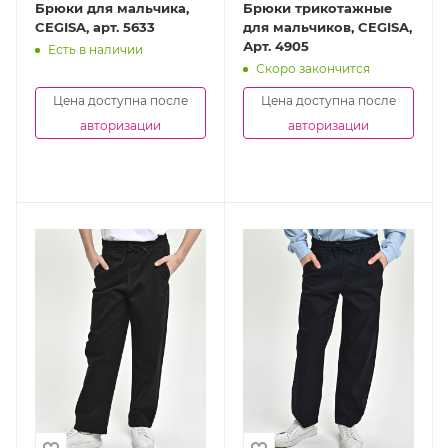
Брюки для мальчика,
Брюки трикотажные
CEGISA, арт. 5633
для мальчиков, CEGISA,
Арт. 4905
Есть в наличии
Скоро закончится
Цена доступна после
Цена доступна после
авторизации
авторизации