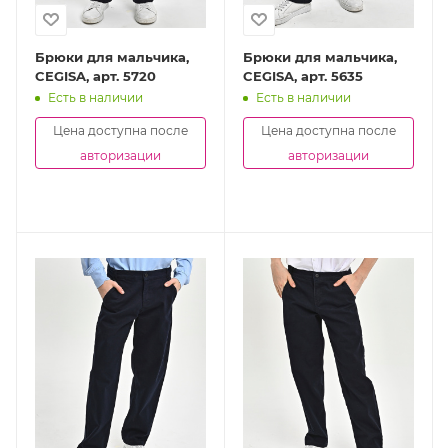
Брюки для мальчика,
Брюки для мальчика,
CEGISA, арт. 5720
CEGISA, арт. 5635
Есть в наличии
Есть в наличии
Цена доступна после
Цена доступна после
авторизации
авторизации