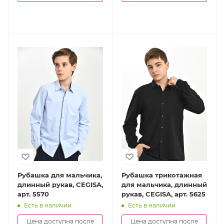
Рубашка для мальчика,
Рубашка трикотажная
длинный рукав, CEGISA,
для мальчика, длинный
арт. 5570
рукав, CEGISA, арт. 5625
Есть в наличии
Есть в наличии
Цена доступна после
Цена доступна после