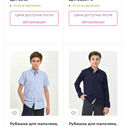
Есть в наличии
Есть в наличии
Цена доступна после
Цена доступна после
авторизации
авторизации
Рубашка для мальчика,
Рубашка для мальчика,