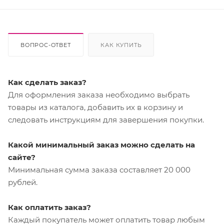
ВОПРОС-ОТВЕТ
КАК КУПИТЬ
Как сделать заказ?
Для оформления заказа необходимо выбрать
товары из каталога, добавить их в корзину и
следовать инструкциям для завершения покупки.
Какой минимальный заказ можно сделать на
сайте?
Минимальная сумма заказа составляет 20 000
рублей.
Как оплатить заказ?
Каждый покупатель может оплатить товар любым