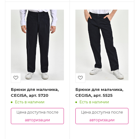
Брюки для мальчика,
Брюки для мальчика,
CEGISA, арт. 5720
CEGISA, арт. 5525
Есть в наличии
Есть в наличии
Цена доступна после
Цена доступна после
авторизации
авторизации