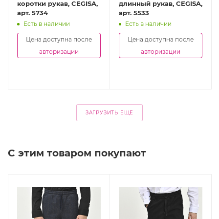
коротки рукав, CEGISA,
длинный рукав, CEGISA,
арт. 5734
арт. 5533
Есть в наличии
Есть в наличии
Цена доступна после
Цена доступна после
авторизации
авторизации
ЗАГРУЗИТЬ ЕЩЕ
С этим товаром покупают