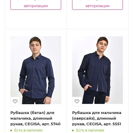
авторизации
авторизации
Рубашка (батал) для
Рубашка для мальчика
мальчика, длинный
(оверсайз), длинный
рукав, CEGISA, арт. 5740
рукав, CEGISA, арт. 5551
Есть в наличии
Есть в наличии