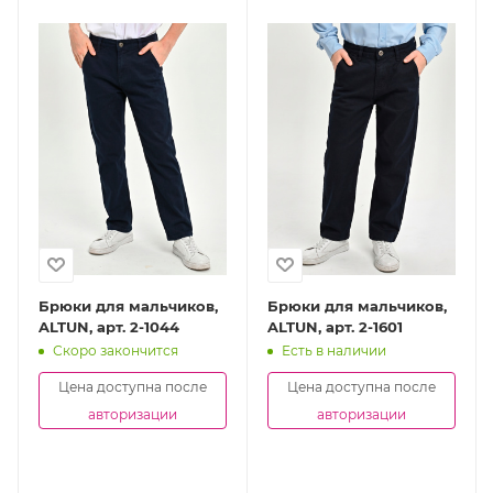
Брюки для мальчиков,
Брюки для мальчиков,
ALTUN, арт. 2-1044
ALTUN, арт. 2-1601
Скоро закончится
Есть в наличии
Цена доступна после
Цена доступна после
авторизации
авторизации