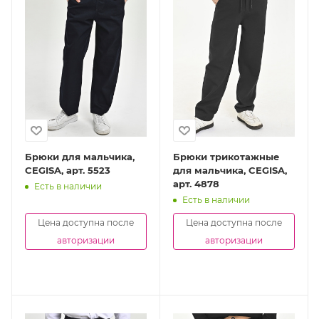
Брюки для мальчика,
Брюки трикотажные
CEGISA, арт. 5523
для мальчика, CEGISA,
арт. 4878
Есть в наличии
Есть в наличии
Цена доступна после
Цена доступна после
авторизации
авторизации