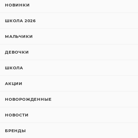
НОВИНКИ
ШКОЛА 2026
МАЛЬЧИКИ
ДЕВОЧКИ
ШКОЛА
АКЦИИ
НОВОРОЖДЕННЫЕ
НОВОСТИ
БРЕНДЫ