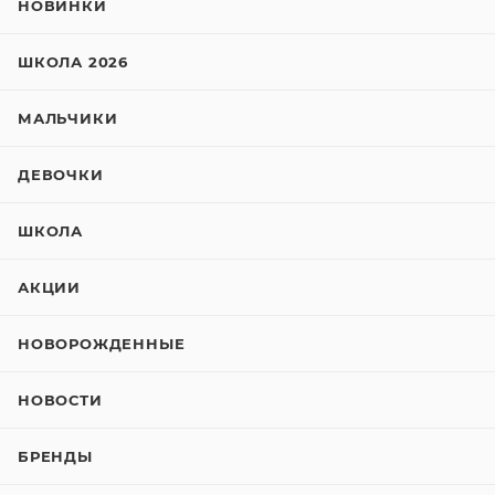
НОВИНКИ
ШКОЛА 2026
МАЛЬЧИКИ
ДЕВОЧКИ
ШКОЛА
АКЦИИ
НОВОРОЖДЕННЫЕ
НОВОСТИ
БРЕНДЫ