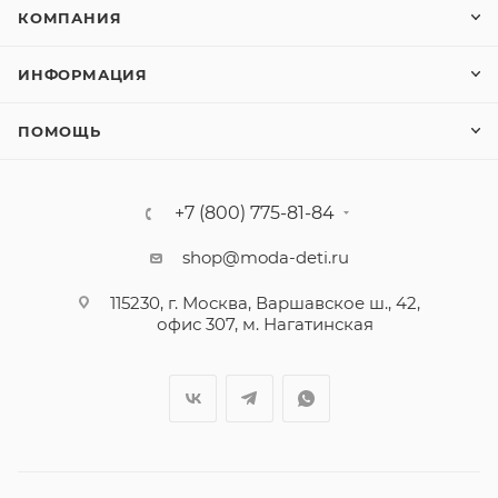
КОМПАНИЯ
ИНФОРМАЦИЯ
ПОМОЩЬ
+7 (800) 775-81-84
shop@moda-deti.ru
115230, г. Москва, Варшавское ш., 42,
офис 307, м. Нагатинская