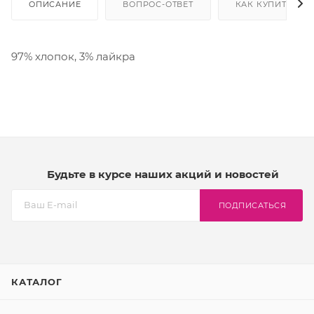
ОПИСАНИЕ
ВОПРОС-ОТВЕТ
КАК КУПИТЬ
97% хлопок, 3% лайкра
Будьте в курсе наших акций и новостей
ПОДПИСАТЬСЯ
КАТАЛОГ