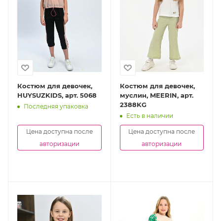
Костюм для девочек,
Костюм для девочек,
HUYSUZKIDS, арт. 5068
муслин, MEERIN, арт.
2388KG
Последняя упаковка
Есть в наличии
Цена доступна после
Цена доступна после
авторизации
авторизации