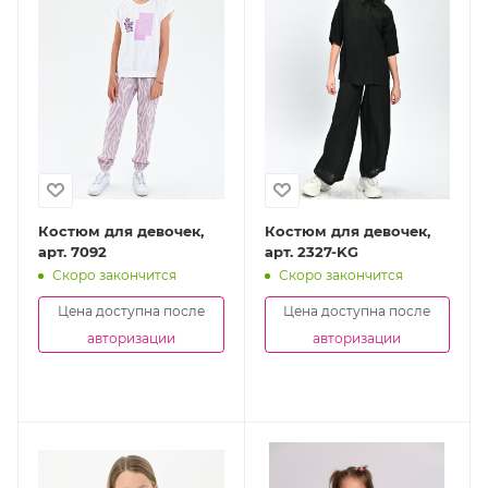
Костюм для девочек,
Костюм для девочек,
арт. 7092
арт. 2327-KG
Скоро закончится
Скоро закончится
Цена доступна после
Цена доступна после
авторизации
авторизации