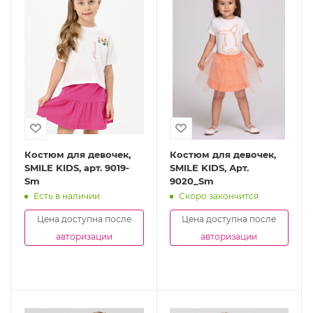
Костюм для девочек,
Костюм для девочек,
SMILE KIDS, арт. 9019-
SMILE KIDS, Арт.
Sm
9020_Sm
Есть в наличии
Скоро закончится
Цена доступна после
Цена доступна после
авторизации
авторизации