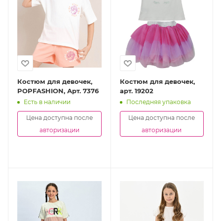
Костюм для девочек,
Костюм для девочек,
POPFASHION, Арт. 7376
арт. 19202
Есть в наличии
Последняя упаковка
Цена доступна после
Цена доступна после
авторизации
авторизации