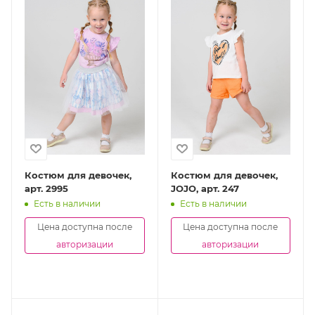
Костюм для девочек,
Костюм для девочек,
арт. 2995
JOJO, арт. 247
Есть в наличии
Есть в наличии
Цена доступна после
Цена доступна после
авторизации
авторизации