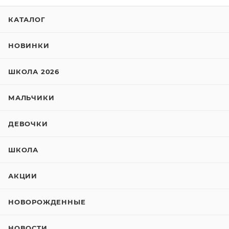
КАТАЛОГ
НОВИНКИ
ШКОЛА 2026
МАЛЬЧИКИ
ДЕВОЧКИ
ШКОЛА
АКЦИИ
НОВОРОЖДЕННЫЕ
НОВОСТИ