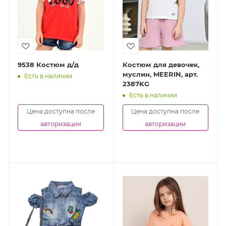
9538 Костюм д/д
Костюм для девочек,
муслин, MEERIN, арт.
Есть в наличии
2387KG
Есть в наличии
Цена доступна после
Цена доступна после
авторизации
авторизации