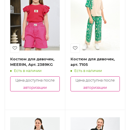
Костюм для девочек,
Костюм для девочек,
MEERIN, Арт. 2389KG
арт. 7105
Есть в наличии
Есть в наличии
Цена доступна после
Цена доступна после
авторизации
авторизации