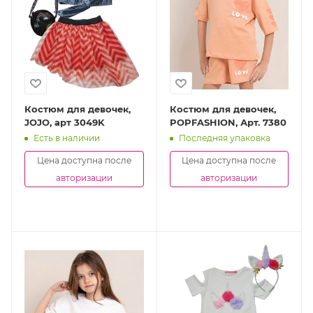
Костюм для девочек,
Костюм для девочек,
JOJO, арт 3049K
POPFASHION, Арт. 7380
Есть в наличии
Последняя упаковка
Цена доступна после
Цена доступна после
авторизации
авторизации