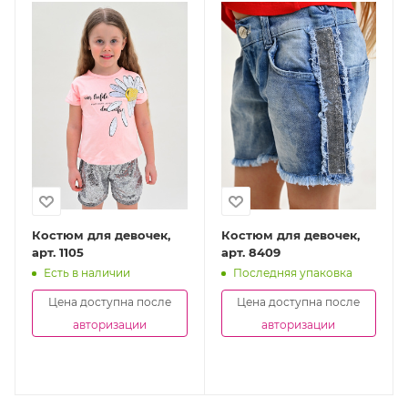
Костюм для девочек,
Костюм для девочек,
арт. 1105
арт. 8409
Есть в наличии
Последняя упаковка
Цена доступна после
Цена доступна после
авторизации
авторизации