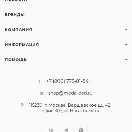
БРЕНДЫ
КОМПАНИЯ
ИНФОРМАЦИЯ
ПОМОЩЬ
+7 (800) 775-81-84
shop@moda-deti.ru
115230, г. Москва, Варшавское ш., 42,
офис 307, м. Нагатинская