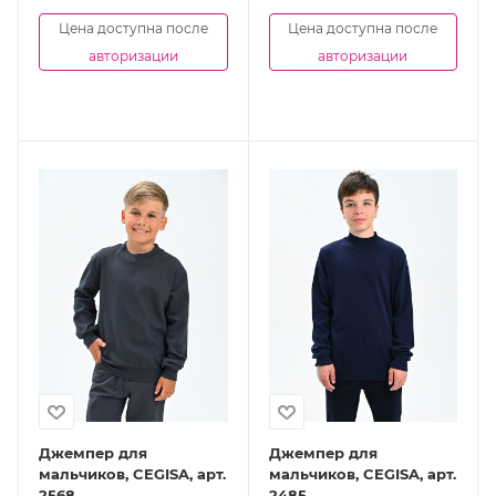
Цена доступна после
Цена доступна после
авторизации
авторизации
Джемпер для
Джемпер для
мальчиков, CEGISA, арт.
мальчиков, CEGISA, арт.
2568
2485