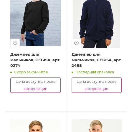
Джемпер для
Джемпер для
мальчиков, CEGISA, арт.
мальчиков, CEGISA, арт.
0274
2488
Скоро закончится
Последняя упаковка
Цена доступна после
Цена доступна после
авторизации
авторизации