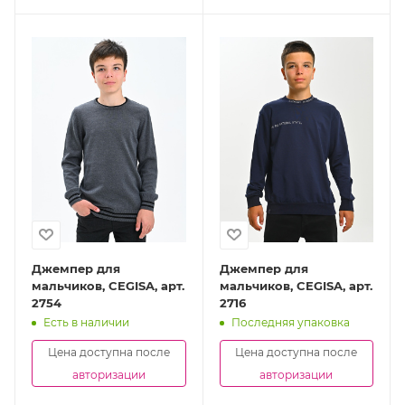
Джемпер для
Джемпер для
мальчиков, CEGISA, арт.
мальчиков, CEGISA, арт.
2754
2716
Есть в наличии
Последняя упаковка
Цена доступна после
Цена доступна после
авторизации
авторизации