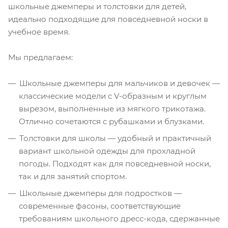
школьные джемперы и толстовки для детей,
идеально подходящие для повседневной носки в
учебное время.
Мы предлагаем:
Школьные джемперы для мальчиков и девочек —
классические модели с V-образным и круглым
вырезом, выполненные из мягкого трикотажа.
Отлично сочетаются с рубашками и блузками.
Толстовки для школы — удобный и практичный
вариант школьной одежды для прохладной
погоды. Подходят как для повседневной носки,
так и для занятий спортом.
Школьные джемперы для подростков —
современные фасоны, соответствующие
требованиям школьного дресс-кода, сдержанные