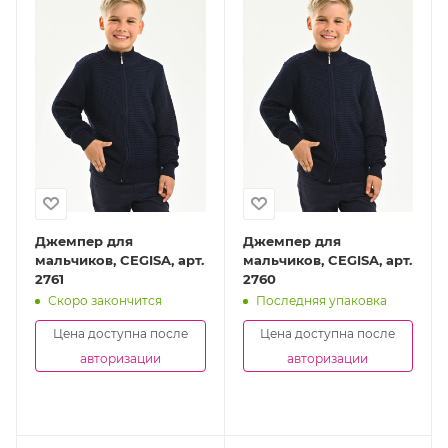
Джемпер для
Джемпер для
мальчиков, CEGISA, арт.
мальчиков, CEGISA, арт.
2761
2760
Скоро закончится
Последняя упаковка
Цена доступна после
Цена доступна после
авторизации
авторизации