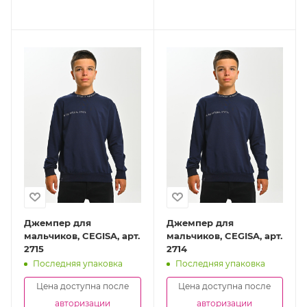
Джемпер для
Джемпер для
мальчиков, CEGISA, арт.
мальчиков, CEGISA, арт.
2715
2714
Последняя упаковка
Последняя упаковка
Цена доступна после
Цена доступна после
авторизации
авторизации