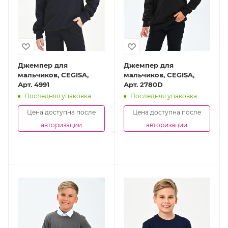
Джемпер для
Джемпер для
мальчиков, CEGISA,
мальчиков, CEGISA,
Арт. 4991
Арт. 2780D
Последняя упаковка
Последняя упаковка
Цена доступна после
Цена доступна после
авторизации
авторизации