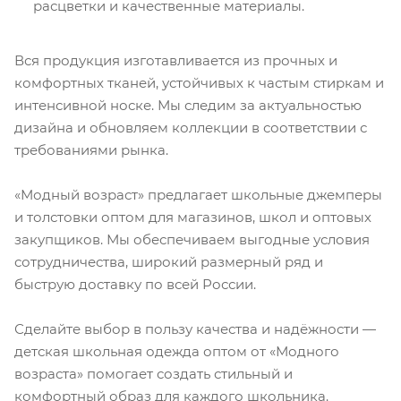
расцветки и качественные материалы.
Вся продукция изготавливается из прочных и
комфортных тканей, устойчивых к частым стиркам и
интенсивной носке. Мы следим за актуальностью
дизайна и обновляем коллекции в соответствии с
требованиями рынка.
«Модный возраст» предлагает школьные джемперы
и толстовки оптом для магазинов, школ и оптовых
закупщиков. Мы обеспечиваем выгодные условия
сотрудничества, широкий размерный ряд и
быструю доставку по всей России.
Сделайте выбор в пользу качества и надёжности —
детская школьная одежда оптом от «Модного
возраста» помогает создать стильный и
комфортный образ для каждого школьника.