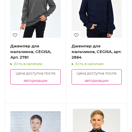
Джемпер для
Джемпер для
мальчиков, CEGISA,
мальчиков, CEGISA, арт.
Арт. 2781
2864
Есть в наличии
Есть в наличии
Цена доступна после
Цена доступна после
авторизации
авторизации