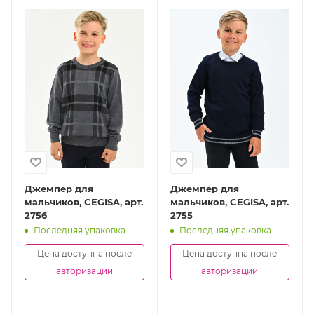
Джемпер для
Джемпер для
мальчиков, CEGISA, арт.
мальчиков, CEGISA, арт.
2756
2755
Последняя упаковка
Последняя упаковка
Цена доступна после
Цена доступна после
авторизации
авторизации