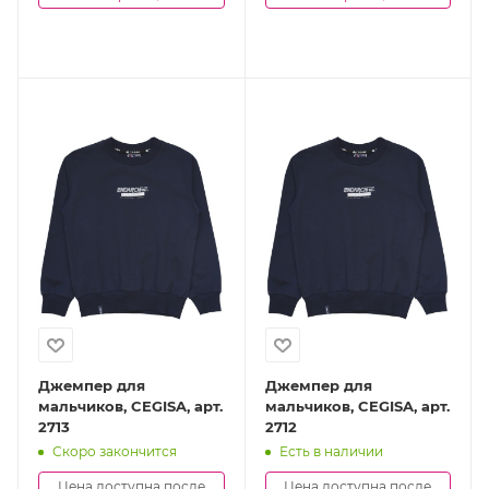
Джемпер для
Джемпер для
мальчиков, CEGISA, арт.
мальчиков, CEGISA, арт.
2713
2712
Скоро закончится
Есть в наличии
Цена доступна после
Цена доступна после