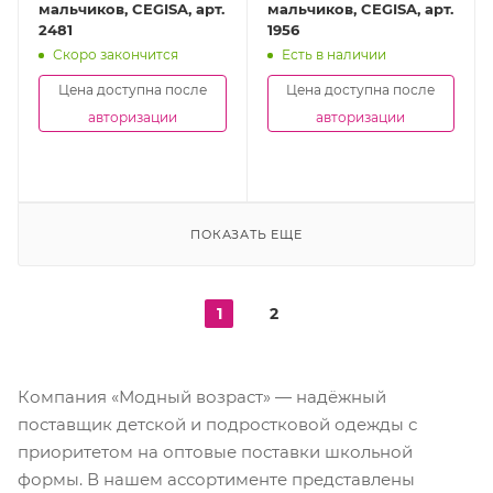
мальчиков, CEGISA, арт.
мальчиков, CEGISA, арт.
2481
1956
Скоро закончится
Есть в наличии
Цена доступна после
Цена доступна после
авторизации
авторизации
ПОКАЗАТЬ ЕЩЕ
1
2
Компания «Модный возраст» — надёжный
поставщик детской и подростковой одежды с
приоритетом на оптовые поставки школьной
формы. В нашем ассортименте представлены