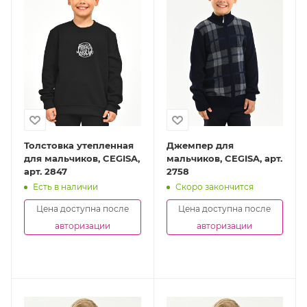
Толстовка утепленная
Джемпер для
для мальчиков, CEGISA,
мальчиков, CEGISA, арт.
арт. 2847
2758
Есть в наличии
Скоро закончится
Цена доступна после
Цена доступна после
авторизации
авторизации