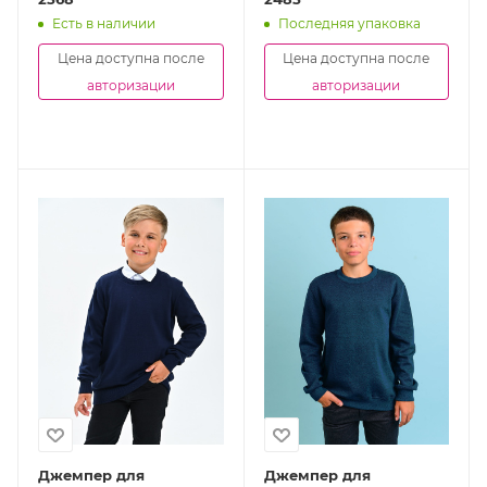
Есть в наличии
Последняя упаковка
Цена доступна после
Цена доступна после
авторизации
авторизации
Джемпер для
Джемпер для