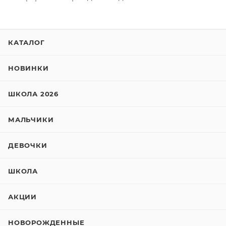
КАТАЛОГ
НОВИНКИ
ШКОЛА 2026
МАЛЬЧИКИ
ДЕВОЧКИ
ШКОЛА
АКЦИИ
НОВОРОЖДЕННЫЕ