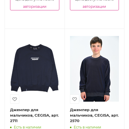
авторизации
авторизации
Джемпер для
Джемпер для
мальчиков, CEGISA, арт.
мальчиков, CEGISA, арт.
2711
2570
Есть в наличии
Есть в наличии