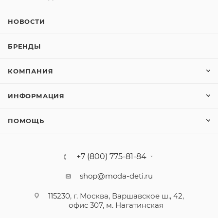
НОВОСТИ
БРЕНДЫ
КОМПАНИЯ
ИНФОРМАЦИЯ
ПОМОЩЬ
+7 (800) 775-81-84
shop@moda-deti.ru
115230, г. Москва, Варшавское ш., 42,
офис 307, м. Нагатинская