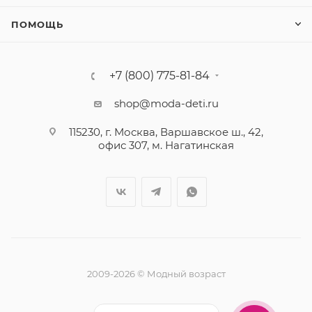
ПОМОЩЬ
+7 (800) 775-81-84
shop@moda-deti.ru
115230, г. Москва, Варшавское ш., 42,
офис 307, м. Нагатинская
2009-2026 © Модный возраст