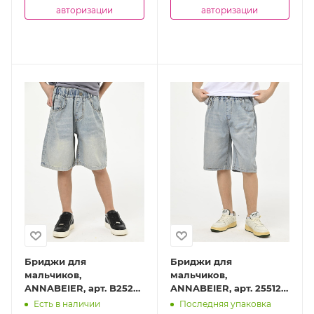
авторизации
авторизации
Бриджи для
Бриджи для
мальчиков,
мальчиков,
ANNABEIER, арт. B2528-
ANNABEIER, арт. 25512-
Ch
Ch
Есть в наличии
Последняя упаковка