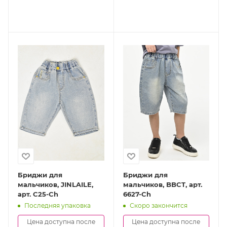
Бриджи для
Бриджи для
мальчиков, JINLAILE,
мальчиков, BBCT, арт.
арт. C25-Ch
6627-Ch
Последняя упаковка
Скоро закончится
Цена доступна после
Цена доступна после