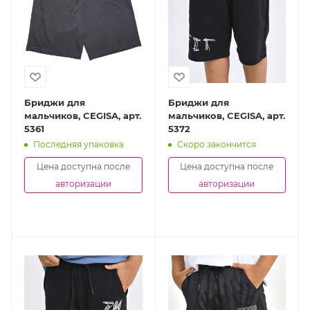
Бриджи для
Бриджи для
мальчиков, CEGISA, арт.
мальчиков, CEGISA, арт.
5361
5372
Последняя упаковка
Скоро закончится
Цена доступна после
Цена доступна после
авторизации
авторизации