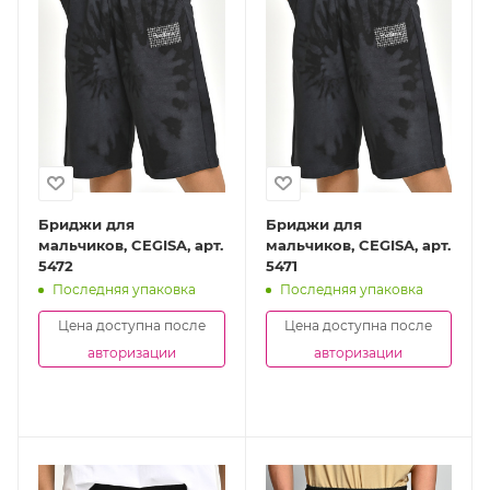
Бриджи для
Бриджи для
мальчиков, CEGISA, арт.
мальчиков, CEGISA, арт.
5472
5471
Последняя упаковка
Последняя упаковка
Цена доступна после
Цена доступна после
авторизации
авторизации