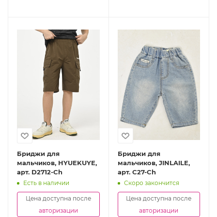
Бриджи для
Бриджи для
мальчиков, HYUEKUYE,
мальчиков, JINLAILE,
арт. D2712-Ch
арт. C27-Ch
Есть в наличии
Скоро закончится
Цена доступна после
Цена доступна после
авторизации
авторизации