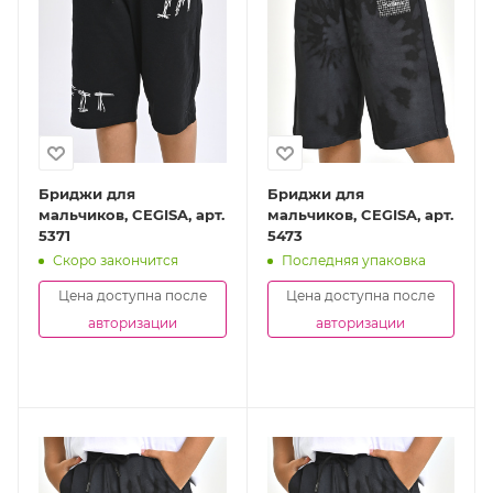
Бриджи для
Бриджи для
мальчиков, CEGISA, арт.
мальчиков, CEGISA, арт.
5371
5473
Скоро закончится
Последняя упаковка
Цена доступна после
Цена доступна после
авторизации
авторизации