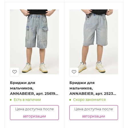
Бриджи для
Бриджи для
мальчиков,
мальчиков,
ANNABEIER, арт. 25619-
ANNABEIER, арт. 25238-
Ch
Ch
Есть в наличии
Скоро закончится
Цена доступна после
Цена доступна после
авторизации
авторизации