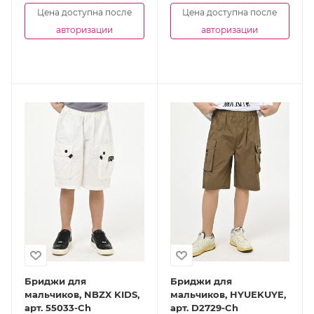
Цена доступна после
Цена доступна после
авторизации
авторизации
Бриджи для
Бриджи для
мальчиков, NBZX KIDS,
мальчиков, HYUEKUYE,
арт. 55033-Ch
арт. D2729-Ch