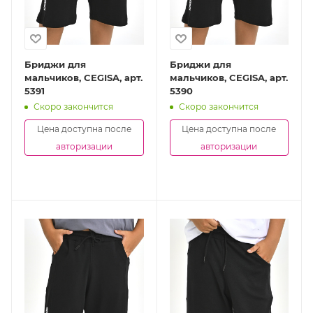
Бриджи для
Бриджи для
мальчиков, CEGISA, арт.
мальчиков, CEGISA, арт.
5391
5390
Скоро закончится
Скоро закончится
Цена доступна после
Цена доступна после
авторизации
авторизации