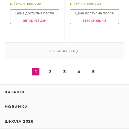
Есть в наличии
Есть в наличии
Цена доступна после
Цена доступна после
авторизации
авторизации
ПОКАЗАТЬ ЕЩЕ
1
2
3
4
5
КАТАЛОГ
НОВИНКИ
ШКОЛА 2026