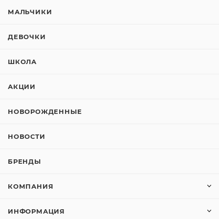
МАЛЬЧИКИ
ДЕВОЧКИ
ШКОЛА
АКЦИИ
НОВОРОЖДЕННЫЕ
НОВОСТИ
БРЕНДЫ
КОМПАНИЯ
ИНФОРМАЦИЯ