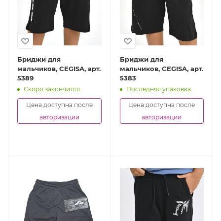
Бриджи для
Бриджи для
мальчиков, CEGISA, арт.
мальчиков, CEGISA, арт.
5389
5383
Скоро закончится
Последняя упаковка
Цена доступна после
Цена доступна после
авторизации
авторизации