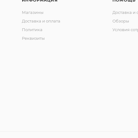
ИНФОРМАЦИЯ
ПОМОЩЬ
Магазины
Доставка и 
Доставка и оплата
Обзоры
Политика
Условия со
Реквизиты