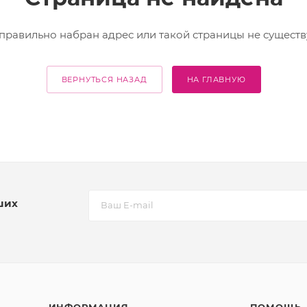
правильно набран адрес или такой страницы не существ
ВЕРНУТЬСЯ НАЗАД
НА ГЛАВНУЮ
ших