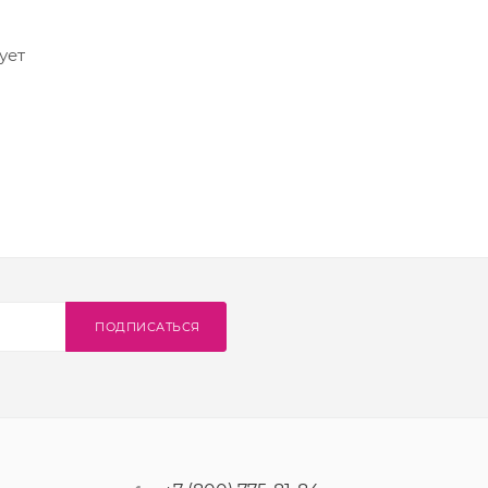
ует
ПОДПИСАТЬСЯ