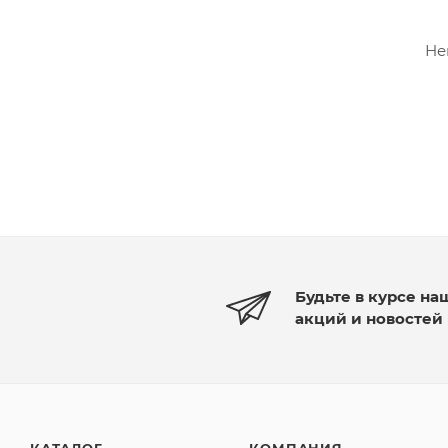
Не
Будьте в курсе на
акций и новостей