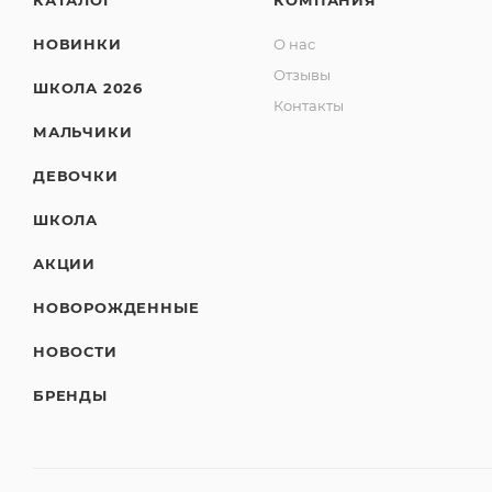
КАТАЛОГ
КОМПАНИЯ
НОВИНКИ
О нас
Отзывы
ШКОЛА 2026
Контакты
МАЛЬЧИКИ
ДЕВОЧКИ
ШКОЛА
АКЦИИ
НОВОРОЖДЕННЫЕ
НОВОСТИ
БРЕНДЫ