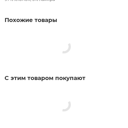
Похожие товары
С этим товаром покупают