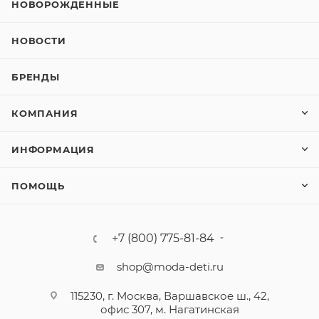
НОВОРОЖДЕННЫЕ
НОВОСТИ
БРЕНДЫ
КОМПАНИЯ
ИНФОРМАЦИЯ
ПОМОЩЬ
+7 (800) 775-81-84
shop@moda-deti.ru
115230, г. Москва, Варшавское ш., 42,
офис 307, м. Нагатинская