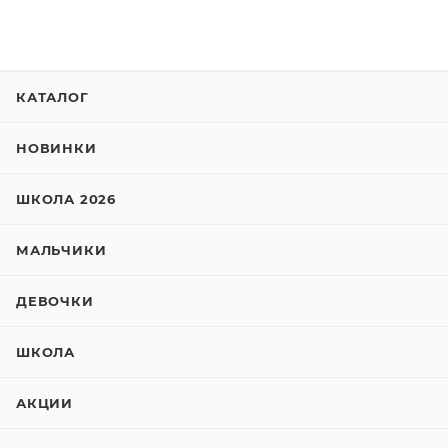
КАТАЛОГ
НОВИНКИ
ШКОЛА 2026
МАЛЬЧИКИ
ДЕВОЧКИ
ШКОЛА
АКЦИИ