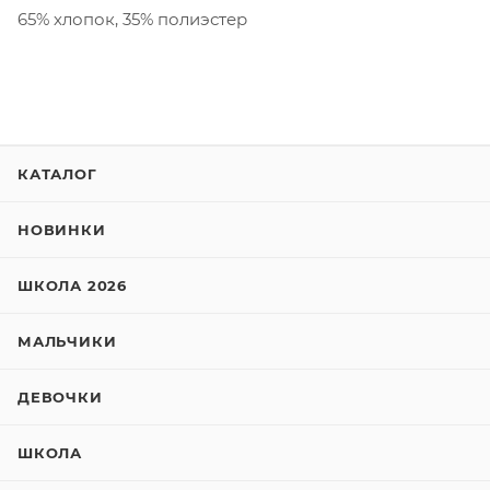
65% хлопок, 35% полиэстер
КАТАЛОГ
НОВИНКИ
ШКОЛА 2026
МАЛЬЧИКИ
ДЕВОЧКИ
ШКОЛА