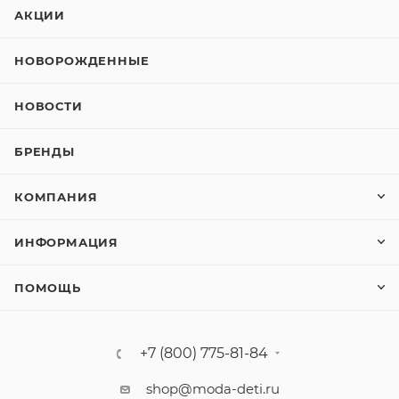
АКЦИИ
НОВОРОЖДЕННЫЕ
НОВОСТИ
БРЕНДЫ
КОМПАНИЯ
ИНФОРМАЦИЯ
ПОМОЩЬ
+7 (800) 775-81-84
shop@moda-deti.ru