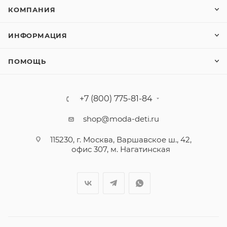
КОМПАНИЯ
ИНФОРМАЦИЯ
ПОМОЩЬ
+7 (800) 775-81-84
shop@moda-deti.ru
115230, г. Москва, Варшавское ш., 42,
офис 307, м. Нагатинская