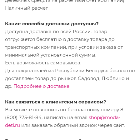
денежных средств на расчетный счет компании)
Наличный расчет
Какие способы доставки доступны?
Доступна доставка по всей России. Товар
отгружается бесплатно в доставку товара до
транспортных компаний, при условии заказа от
минимальной установленной суммы.
Есть возможность самовывоза.
Для покупателей из Республики Беларусь бесплатно
доставляем товар до рынков Садовод, Люблино и
др.
Подробнее о доставке
Как связаться с клиентским сервисом?
Вы можете позвонить по бесплатному номеру 8
(800) 775-81-84, написать на email
shop@moda-
deti.ru
или заказать обратный звонок через сайт.