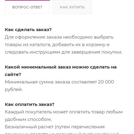
ВОПРОС-ОТВЕТ
КАК КУПИТЬ
Как сделать заказ?
Для оформления заказа необходимо выбрать
товары из каталога, добавить их в корзину и
следовать инструкциям для завершения покупки.
Какой минимальный заказ можно сделать на
сайте?
Минимальная сумма заказа составляет 20 000
рублей.
Как оплатить заказ?
Каждый покупатель может оплатить товар любым
удобным способом.
Безналичный расчет (путем перечисления