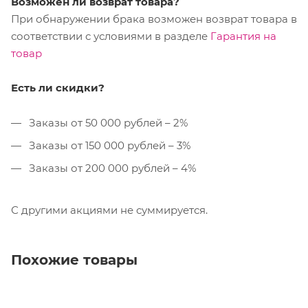
Возможен ли возврат товара?
При обнаружении брака возможен возврат товара в
соответствии с условиями в разделе
Гарантия на
товар
Есть ли скидки?
Заказы от 50 000 рублей – 2%
Заказы от 150 000 рублей – 3%
Заказы от 200 000 рублей – 4%
С другими акциями не суммируется.
Похожие товары