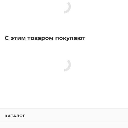
С этим товаром покупают
КАТАЛОГ