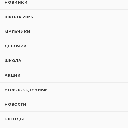
НОВИНКИ
ШКОЛА 2026
МАЛЬЧИКИ
ДЕВОЧКИ
ШКОЛА
АКЦИИ
НОВОРОЖДЕННЫЕ
НОВОСТИ
БРЕНДЫ