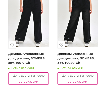
Джинсы утепленные
Джинсы утепленные
для девочек, SOMERS,
для девочек, SOMERS,
арт. T9019-Ch
арт. T9020-Ch
Есть в наличии
Есть в наличии
Цена доступна после
Цена доступна после
авторизации
авторизации