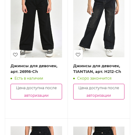
Джинсы для девочек,
Джинсы для девочек,
арт. 26916-Ch
TIANTIAN, арт. H212-Ch
Есть в наличии
Скоро закончится
Цена доступна после
Цена доступна после
авторизации
авторизации