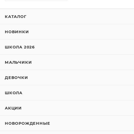
КАТАЛОГ
НОВИНКИ
ШКОЛА 2026
МАЛЬЧИКИ
ДЕВОЧКИ
ШКОЛА
АКЦИИ
НОВОРОЖДЕННЫЕ