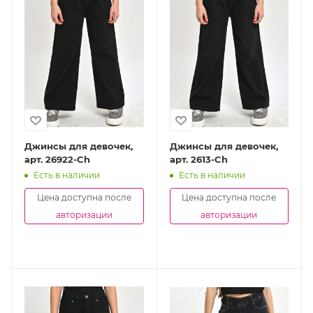
Джинсы для девочек,
Джинсы для девочек,
арт. 26922-Ch
арт. 2613-Ch
Есть в наличии
Есть в наличии
Цена доступна после
Цена доступна после
авторизации
авторизации