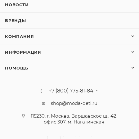
НОВОСТИ
БРЕНДЫ
КОМПАНИЯ
ИНФОРМАЦИЯ
ПОМОЩЬ
+7 (800) 775-81-84
shop@moda-deti.ru
115230, г. Москва, Варшавское ш., 42,
офис 307, м. Нагатинская