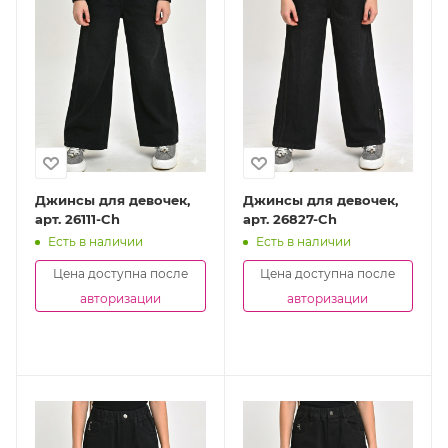
Джинсы для девочек,
Джинсы для девочек,
арт. 26111-Ch
арт. 26827-Ch
Есть в наличии
Есть в наличии
Цена доступна после
Цена доступна после
авторизации
авторизации