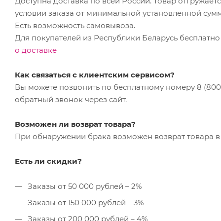
Доступна доставка по всей России. Товар отгружает
условии заказа от минимальной установленной сум
Есть возможность самовывоза.
Для покупателей из Республики Беларусь бесплатно
о доставке
Как связаться с клиентским сервисом?
Вы можете позвонить по бесплатному номеру 8 (800) 
обратный звонок через сайт.
Возможен ли возврат товара?
При обнаружении брака возможен возврат товара в 
Есть ли скидки?
Заказы от 50 000 рублей – 2%
Заказы от 150 000 рублей – 3%
Заказы от 200 000 рублей – 4%