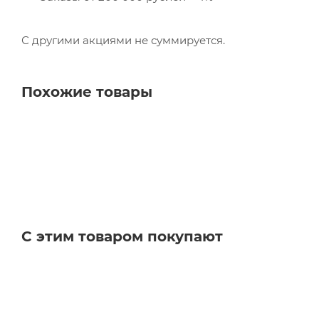
С другими акциями не суммируется.
Похожие товары
С этим товаром покупают