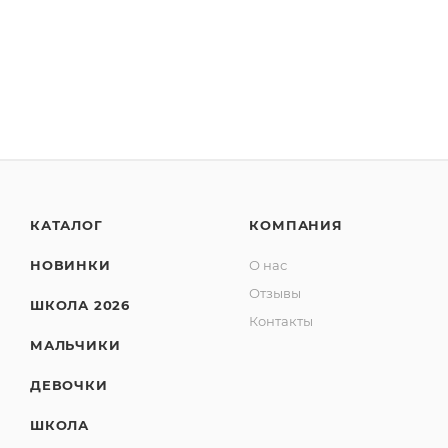
КАТАЛОГ
КОМПАНИЯ
НОВИНКИ
О нас
Отзывы
ШКОЛА 2026
Контакты
МАЛЬЧИКИ
ДЕВОЧКИ
ШКОЛА