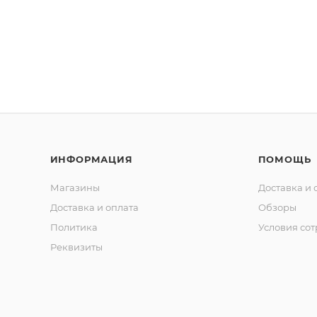
ИНФОРМАЦИЯ
ПОМОЩЬ
Магазины
Доставка и 
Доставка и оплата
Обзоры
Политика
Условия со
Реквизиты