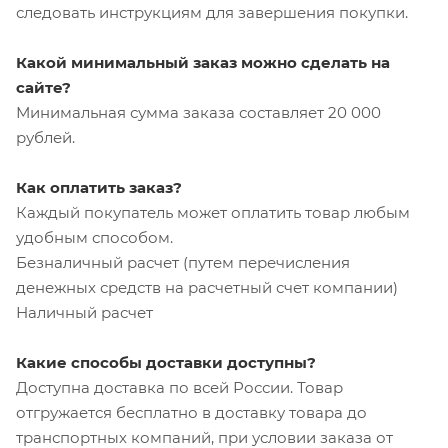
следовать инструкциям для завершения покупки.
Какой минимальный заказ можно сделать на
сайте?
Минимальная сумма заказа составляет 20 000
рублей.
Как оплатить заказ?
Каждый покупатель может оплатить товар любым
удобным способом.
Безналичный расчет (путем перечисления
денежных средств на расчетный счет компании)
Наличный расчет
Какие способы доставки доступны?
Доступна доставка по всей России. Товар
отгружается бесплатно в доставку товара до
транспортных компаний, при условии заказа от