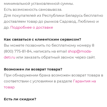
минимальной установленной суммы.
Есть возможность самовывоза.
Для покупателей из Республики Беларусь бесплатно
доставляем товар до рынков Садовод, Люблино и
др.
Подробнее о доставке
Как связаться с клиентским сервисом?
Вы можете позвонить по бесплатному номеру 8
(800) 775-81-84, написать на email
shop@moda-
deti.ru
или заказать обратный звонок через сайт.
Возможен ли возврат товара?
При обнаружении брака возможен возврат товара в
соответствии с условиями в разделе
Гарантия на
товар
Есть ли скидки?