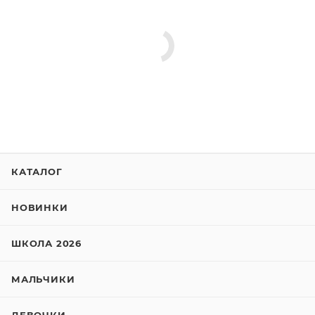
КАТАЛОГ
НОВИНКИ
ШКОЛА 2026
МАЛЬЧИКИ