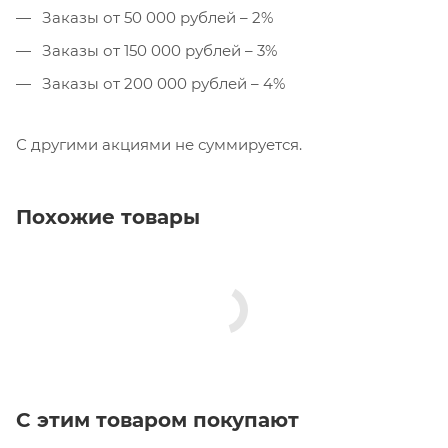
Заказы от 50 000 рублей – 2%
Заказы от 150 000 рублей – 3%
Заказы от 200 000 рублей – 4%
С другими акциями не суммируется.
Похожие товары
С этим товаром покупают