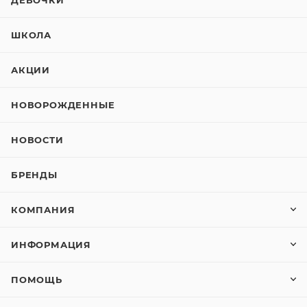
ДЕВОЧКИ
ШКОЛА
АКЦИИ
НОВОРОЖДЕННЫЕ
НОВОСТИ
БРЕНДЫ
КОМПАНИЯ
ИНФОРМАЦИЯ
ПОМОЩЬ