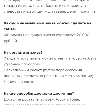
товары из каталога, добавить их в корзину и
следовать инструкциям для завершения покупки.
Какой минимальный заказ можно сделать на
сайте?
Минимальная сумма заказа составляет 20 000
рублей.
Как оплатить заказ?
Каждый покупатель может оплатить товар любым
удобным способом.
Безналичный расчет (путем перечисления
денежных средств на расчетный счет компании)
Наличный расчет
Какие способы доставки доступны?
Доступна доставка по всей России. Товар