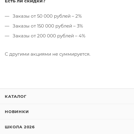
Есть ли скидки?
Заказы от 50 000 рублей – 2%
Заказы от 150 000 рублей – 3%
Заказы от 200 000 рублей – 4%
С другими акциями не суммируется.
КАТАЛОГ
НОВИНКИ
ШКОЛА 2026