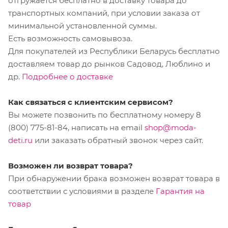
отгружается бесплатно в доставку товара до
транспортных компаний, при условии заказа от
минимальной установленной суммы.
Есть возможность самовывоза.
Для покупателей из Республики Беларусь бесплатно
доставляем товар до рынков Садовод, Люблино и
др.
Подробнее о доставке
Как связаться с клиентским сервисом?
Вы можете позвонить по бесплатному номеру 8
(800) 775-81-84, написать на email
shop@moda-
deti.ru
или заказать обратный звонок через сайт.
Возможен ли возврат товара?
При обнаружении брака возможен возврат товара в
соответствии с условиями в разделе
Гарантия на
товар