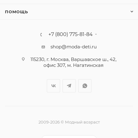
ПОМОЩЬ
+7 (800) 775-81-84
shop@moda-deti.ru
115230, г. Москва, Варшавское ш., 42,
офис 307, м. Нагатинская
2009-2026 © Модный возраст