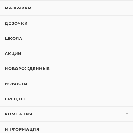
МАЛЬЧИКИ
ДЕВОЧКИ
ШКОЛА
АКЦИИ
НОВОРОЖДЕННЫЕ
НОВОСТИ
БРЕНДЫ
КОМПАНИЯ
ИНФОРМАЦИЯ