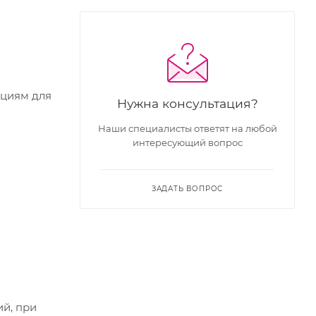
кциям для
Нужна консультация?
Наши специалисты ответят на любой
интересующий вопрос
ЗАДАТЬ ВОПРОС
ий, при