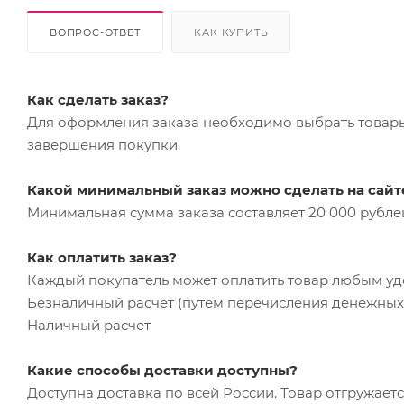
ВОПРОС-ОТВЕТ
КАК КУПИТЬ
Как сделать заказ?
Для оформления заказа необходимо выбрать товары 
завершения покупки.
Какой минимальный заказ можно сделать на сайт
Минимальная сумма заказа составляет 20 000 рубле
Как оплатить заказ?
Каждый покупатель может оплатить товар любым у
Безналичный расчет (путем перечисления денежных 
Наличный расчет
Какие способы доставки доступны?
Доступна доставка по всей России. Товар отгружает