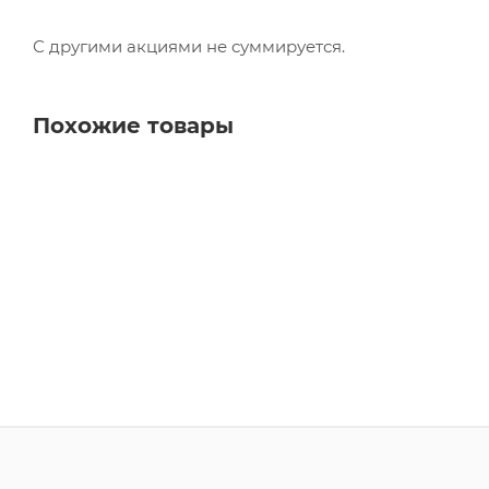
С другими акциями не суммируется.
Похожие товары