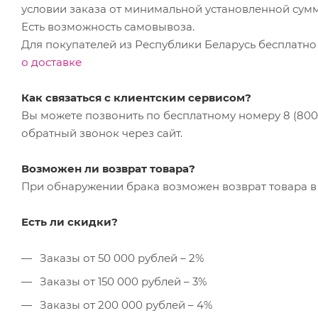
условии заказа от минимальной установленной сум
Есть возможность самовывоза.
Для покупателей из Республики Беларусь бесплатно
о доставке
Как связаться с клиентским сервисом?
Вы можете позвонить по бесплатному номеру 8 (800) 
обратный звонок через сайт.
Возможен ли возврат товара?
При обнаружении брака возможен возврат товара в 
Есть ли скидки?
Заказы от 50 000 рублей – 2%
Заказы от 150 000 рублей – 3%
Заказы от 200 000 рублей – 4%