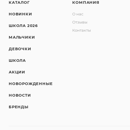
КАТАЛОГ
КОМПАНИЯ
НОВИНКИ
О нас
Отзывы
ШКОЛА 2026
Контакты
МАЛЬЧИКИ
ДЕВОЧКИ
ШКОЛА
АКЦИИ
НОВОРОЖДЕННЫЕ
НОВОСТИ
БРЕНДЫ