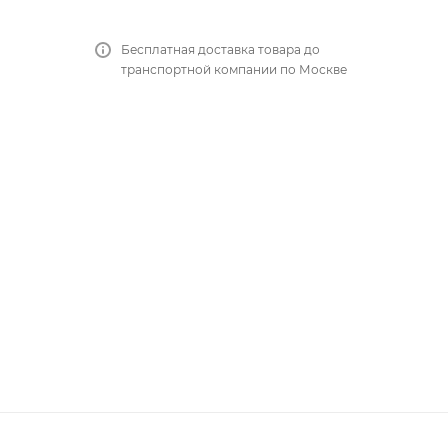
Бесплатная доставка товара до
транспортной компании по Москве