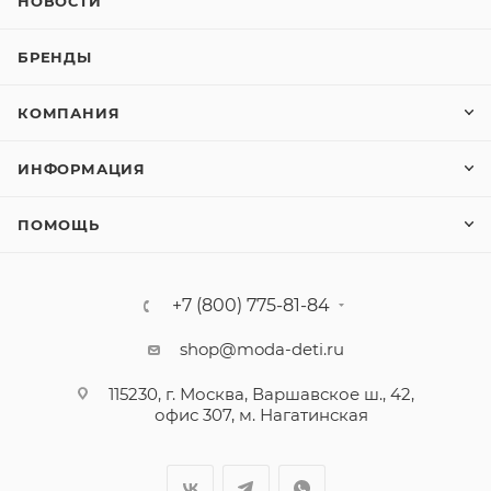
НОВОСТИ
БРЕНДЫ
КОМПАНИЯ
ИНФОРМАЦИЯ
ПОМОЩЬ
+7 (800) 775-81-84
shop@moda-deti.ru
115230, г. Москва, Варшавское ш., 42,
офис 307, м. Нагатинская