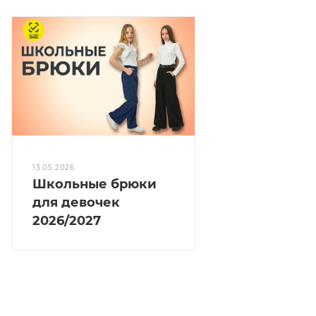
13.05.2026
Школьные брюки
для девочек
2026/2027