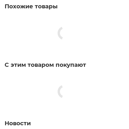
Похожие товары
С этим товаром покупают
Новости