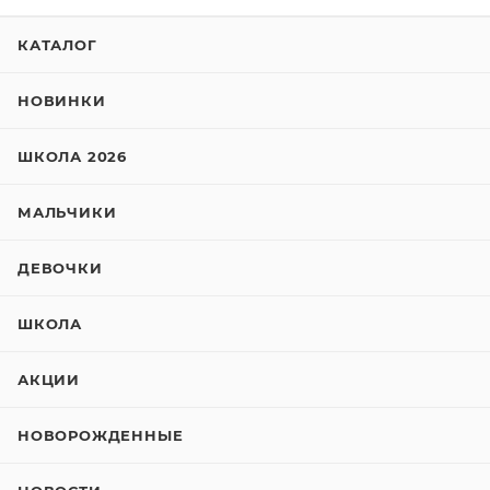
КАТАЛОГ
НОВИНКИ
ШКОЛА 2026
МАЛЬЧИКИ
ДЕВОЧКИ
ШКОЛА
АКЦИИ
НОВОРОЖДЕННЫЕ