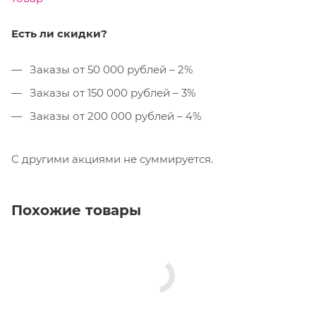
Есть ли скидки?
Заказы от 50 000 рублей – 2%
Заказы от 150 000 рублей – 3%
Заказы от 200 000 рублей – 4%
С другими акциями не суммируется.
Похожие товары