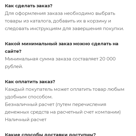
Как сделать заказ?
Для оформления заказа необходимо выбрать
товары из каталога, добавить их в корзину и
следовать инструкциям для завершения покупки.
Какой минимальный заказ можно сделать на
сайте?
Минимальная сумма заказа составляет 20 000
рублей.
Как оплатить заказ?
Каждый покупатель может оплатить товар любым
удобным способом.
Безналичный расчет (путем перечисления
денежных средств на расчетный счет компании)
Наличный расчет
Какие способы доставки доступны?