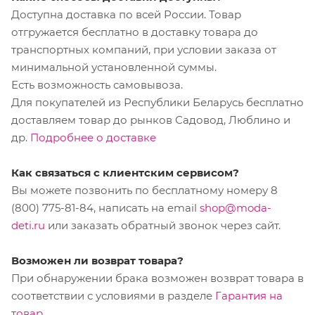
Доступна доставка по всей России. Товар
отгружается бесплатно в доставку товара до
транспортных компаний, при условии заказа от
минимальной установленной суммы.
Есть возможность самовывоза.
Для покупателей из Республики Беларусь бесплатно
доставляем товар до рынков Садовод, Люблино и
др.
Подробнее о доставке
Как связаться с клиентским сервисом?
Вы можете позвонить по бесплатному номеру 8
(800) 775-81-84, написать на email
shop@moda-
deti.ru
или заказать обратный звонок через сайт.
Возможен ли возврат товара?
При обнаружении брака возможен возврат товара в
соответствии с условиями в разделе
Гарантия на
товар