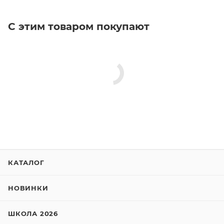
С этим товаром покупают
КАТАЛОГ
НОВИНКИ
ШКОЛА 2026