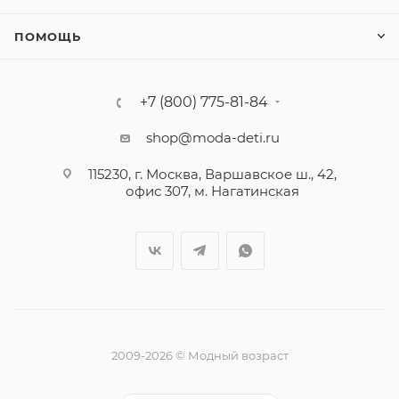
ПОМОЩЬ
+7 (800) 775-81-84
shop@moda-deti.ru
115230, г. Москва, Варшавское ш., 42,
офис 307, м. Нагатинская
2009-2026 © Модный возраст