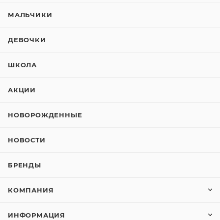
МАЛЬЧИКИ
ДЕВОЧКИ
ШКОЛА
АКЦИИ
НОВОРОЖДЕННЫЕ
НОВОСТИ
БРЕНДЫ
КОМПАНИЯ
ИНФОРМАЦИЯ