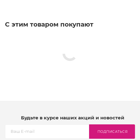
С этим товаром покупают
Будьте в курсе наших акций и новостей
ПОДПИСАТЬСЯ