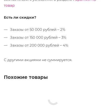
товар
Есть ли скидки?
Заказы от 50 000 рублей – 2%
Заказы от 150 000 рублей – 3%
Заказы от 200 000 рублей – 4%
С другими акциями не суммируется.
Похожие товары