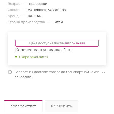
Возраст
—
подростки
Состав
—
95% хлопок, 5% лайкра
Бренд
—
TIANTIAN
Страна производства
—
Китай
Цена доступна после
авторизации
Количество в упаковке: 5 шт.
Скоро закончится
Бесплатная доставка товара до транспортной компании
по Москве
ВОПРОС-ОТВЕТ
КАК КУПИТЬ