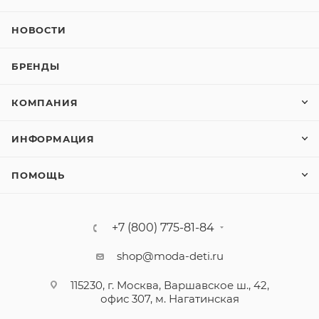
НОВОСТИ
БРЕНДЫ
КОМПАНИЯ
ИНФОРМАЦИЯ
ПОМОЩЬ
+7 (800) 775-81-84
shop@moda-deti.ru
115230, г. Москва, Варшавское ш., 42,
офис 307, м. Нагатинская