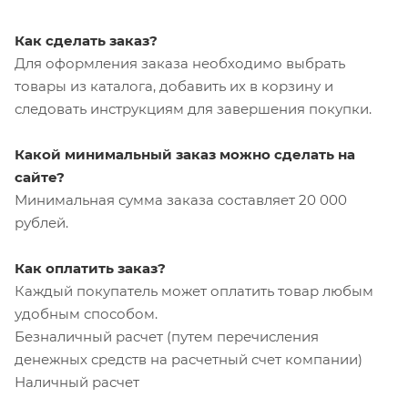
Как сделать заказ?
Для оформления заказа необходимо выбрать
товары из каталога, добавить их в корзину и
следовать инструкциям для завершения покупки.
Какой минимальный заказ можно сделать на
сайте?
Минимальная сумма заказа составляет 20 000
рублей.
Как оплатить заказ?
Каждый покупатель может оплатить товар любым
удобным способом.
Безналичный расчет (путем перечисления
денежных средств на расчетный счет компании)
Наличный расчет