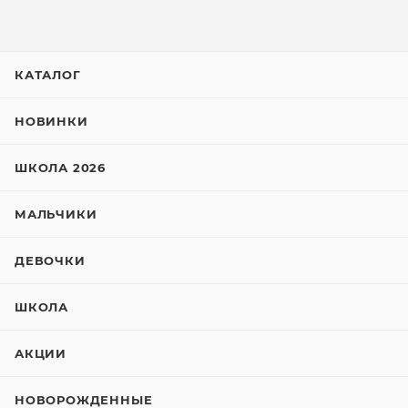
КАТАЛОГ
НОВИНКИ
ШКОЛА 2026
МАЛЬЧИКИ
ДЕВОЧКИ
ШКОЛА
АКЦИИ
НОВОРОЖДЕННЫЕ