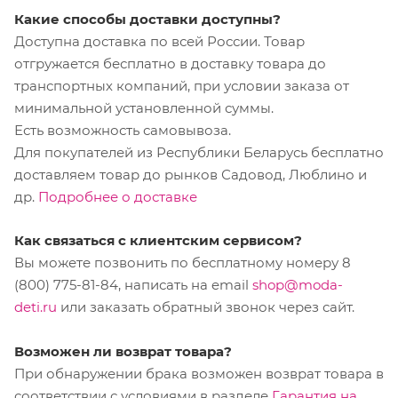
Какие способы доставки доступны?
Доступна доставка по всей России. Товар
отгружается бесплатно в доставку товара до
транспортных компаний, при условии заказа от
минимальной установленной суммы.
Есть возможность самовывоза.
Для покупателей из Республики Беларусь бесплатно
доставляем товар до рынков Садовод, Люблино и
др.
Подробнее о доставке
Как связаться с клиентским сервисом?
Вы можете позвонить по бесплатному номеру 8
(800) 775-81-84, написать на email
shop@moda-
deti.ru
или заказать обратный звонок через сайт.
Возможен ли возврат товара?
При обнаружении брака возможен возврат товара в
соответствии с условиями в разделе
Гарантия на