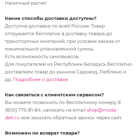
Наличный расчет
Какие способы доставки доступны?
Доступна доставка по всей России. Товар
отгружается бесплатно в доставку товара до
транспортных компаний, при условии заказа от
минимальной установленной суммы.
Есть возможность самовывоза.
Для покупателей из Республики Беларусь бесплатно
доставляем товар до рынков Садовод, Люблино и
др.
Подробнее о доставке
Как связаться с клиентским сервисом?
Вы можете позвонить по бесплатному номеру 8
(800) 775-81-84, написать на email
shop@moda-
deti.ru
или заказать обратный звонок через сайт.
Возможен ли возврат товара?