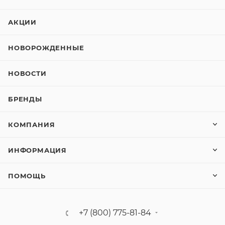
АКЦИИ
НОВОРОЖДЕННЫЕ
НОВОСТИ
БРЕНДЫ
КОМПАНИЯ
ИНФОРМАЦИЯ
ПОМОЩЬ
+7 (800) 775-81-84