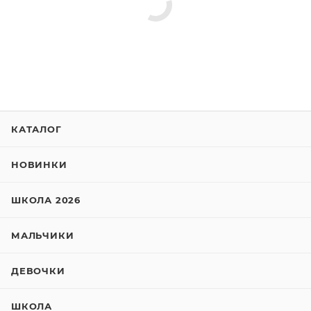
КАТАЛОГ
НОВИНКИ
ШКОЛА 2026
МАЛЬЧИКИ
ДЕВОЧКИ
ШКОЛА