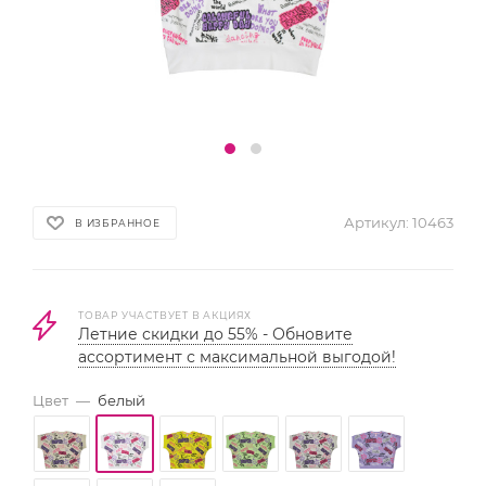
Артикул:
10463
В ИЗБРАННОЕ
ТОВАР УЧАСТВУЕТ В АКЦИЯХ
Летние скидки до 55% - Обновите
ассортимент с максимальной выгодой!
Цвет
—
белый