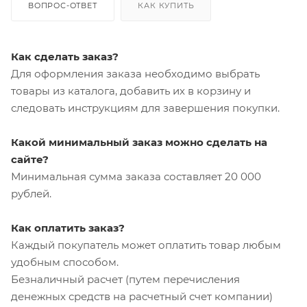
ВОПРОС-ОТВЕТ
КАК КУПИТЬ
Как сделать заказ?
Для оформления заказа необходимо выбрать
товары из каталога, добавить их в корзину и
следовать инструкциям для завершения покупки.
Какой минимальный заказ можно сделать на
сайте?
Минимальная сумма заказа составляет 20 000
рублей.
Как оплатить заказ?
Каждый покупатель может оплатить товар любым
удобным способом.
Безналичный расчет (путем перечисления
денежных средств на расчетный счет компании)