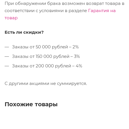
При обнаружении брака возможен возврат товара в
соответствии с условиями в разделе
Гарантия на
товар
Есть ли скидки?
Заказы от 50 000 рублей – 2%
Заказы от 150 000 рублей – 3%
Заказы от 200 000 рублей – 4%
С другими акциями не суммируется.
Похожие товары