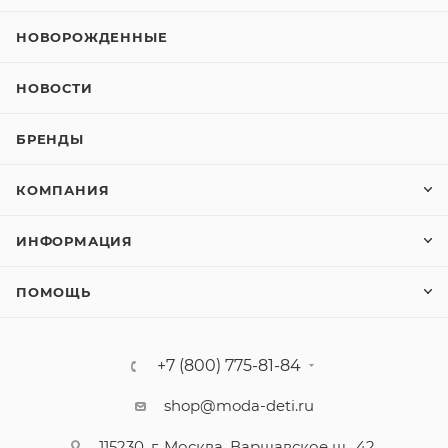
НОВОРОЖДЕННЫЕ
НОВОСТИ
БРЕНДЫ
КОМПАНИЯ
ИНФОРМАЦИЯ
ПОМОЩЬ
+7 (800) 775-81-84
shop@moda-deti.ru
115230, г. Москва, Варшавское ш., 42,