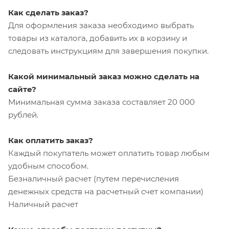
Как сделать заказ?
Для оформления заказа необходимо выбрать
товары из каталога, добавить их в корзину и
следовать инструкциям для завершения покупки.
Какой минимальный заказ можно сделать на
сайте?
Минимальная сумма заказа составляет 20 000
рублей.
Как оплатить заказ?
Каждый покупатель может оплатить товар любым
удобным способом.
Безналичный расчет (путем перечисления
денежных средств на расчетный счет компании)
Наличный расчет