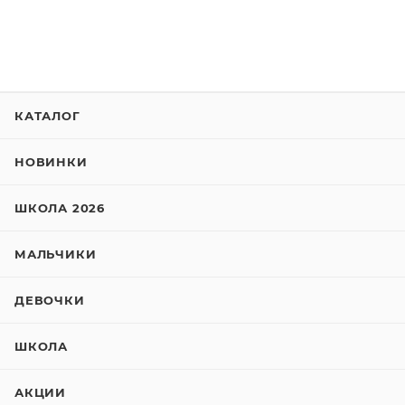
КАТАЛОГ
НОВИНКИ
ШКОЛА 2026
МАЛЬЧИКИ
ДЕВОЧКИ
ШКОЛА
АКЦИИ