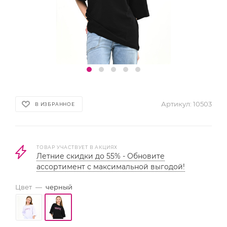
Артикул:
10503
В ИЗБРАННОЕ
ТОВАР УЧАСТВУЕТ В АКЦИЯХ
Летние скидки до 55% - Обновите
ассортимент с максимальной выгодой!
Цвет
—
черный