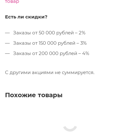
товар
Есть ли скидки?
Заказы от 50 000 рублей – 2%
Заказы от 150 000 рублей – 3%
Заказы от 200 000 рублей – 4%
С другими акциями не суммируется.
Похожие товары