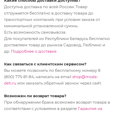
Какие способы доставки доступны?
Доступна доставка по всей России. Товар
отгружается бесплатно в доставку товара до
транспортных компаний, при условии заказа от
минимальной установленной суммы.
Есть возможность самовывоза.
Для покупателей из Республики Беларусь бесплатно
доставляем товар до рынков Садовод, Люблино и
др.
Подробнее о доставке
Как связаться с клиентским сервисом?
Вы можете позвонить по бесплатному номеру 8
(800) 775-81-84, написать на email
shop@moda-
deti.ru
или заказать обратный звонок через сайт.
Возможен ли возврат товара?
При обнаружении брака возможен возврат товара в
соответствии с условиями в разделе
Гарантия на