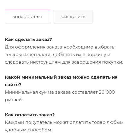
ВОПРОС-ОТВЕТ
КАК КУПИТЬ
Как сделать заказ?
Для оформления заказа необходимо выбрать
товары из каталога, добавить их в корзину и
следовать инструкциям для завершения покупки.
Какой минимальный заказ можно сделать на
сайте?
Минимальная сумма заказа составляет 20 000
рублей.
Как оплатить заказ?
Каждый покупатель может оплатить товар любым
удобным способом.