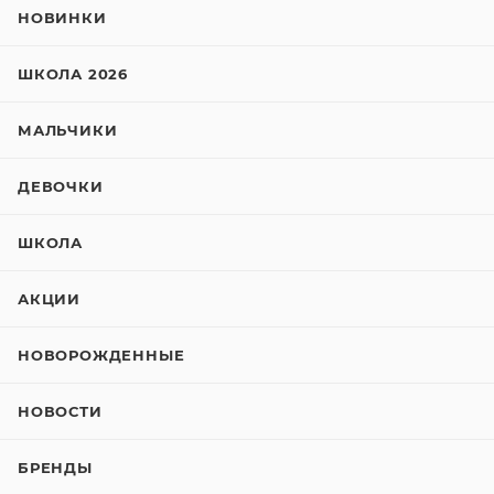
НОВИНКИ
ШКОЛА 2026
МАЛЬЧИКИ
ДЕВОЧКИ
ШКОЛА
АКЦИИ
НОВОРОЖДЕННЫЕ
НОВОСТИ
БРЕНДЫ