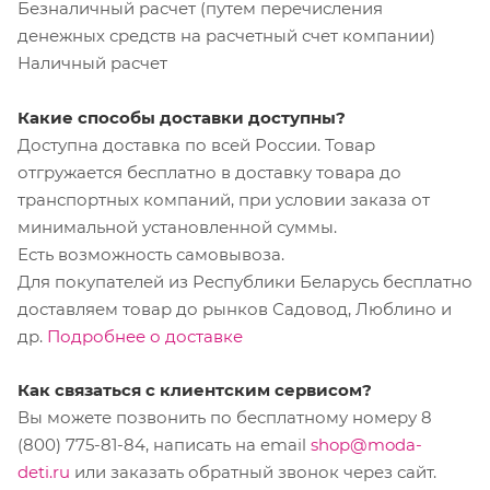
Безналичный расчет (путем перечисления
денежных средств на расчетный счет компании)
Наличный расчет
Какие способы доставки доступны?
Доступна доставка по всей России. Товар
отгружается бесплатно в доставку товара до
транспортных компаний, при условии заказа от
минимальной установленной суммы.
Есть возможность самовывоза.
Для покупателей из Республики Беларусь бесплатно
доставляем товар до рынков Садовод, Люблино и
др.
Подробнее о доставке
Как связаться с клиентским сервисом?
Вы можете позвонить по бесплатному номеру 8
(800) 775-81-84, написать на email
shop@moda-
deti.ru
или заказать обратный звонок через сайт.