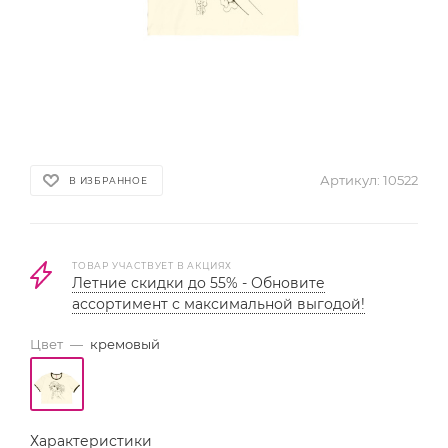
Артикул:
10522
В ИЗБРАННОЕ
ТОВАР УЧАСТВУЕТ В АКЦИЯХ
Летние скидки до 55% - Обновите
ассортимент с максимальной выгодой!
Цвет
—
кремовый
Характеристики