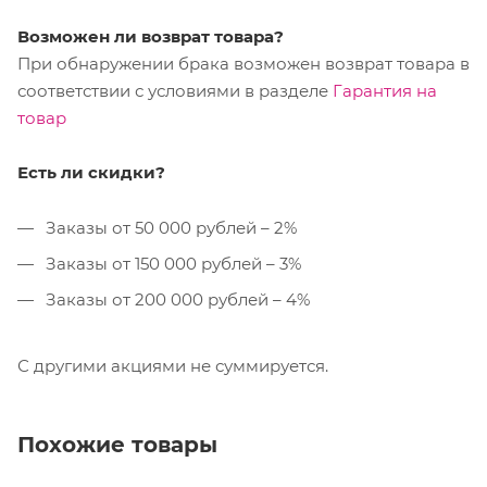
Возможен ли возврат товара?
При обнаружении брака возможен возврат товара в
соответствии с условиями в разделе
Гарантия на
товар
Есть ли скидки?
Заказы от 50 000 рублей – 2%
Заказы от 150 000 рублей – 3%
Заказы от 200 000 рублей – 4%
С другими акциями не суммируется.
Похожие товары