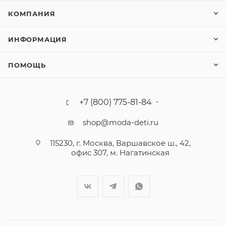
КОМПАНИЯ
ИНФОРМАЦИЯ
ПОМОЩЬ
+7 (800) 775-81-84
shop@moda-deti.ru
115230, г. Москва, Варшавское ш., 42,
офис 307, м. Нагатинская