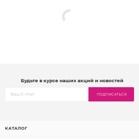
Будьте в курсе наших акций и новостей
ПОДПИСАТЬСЯ
КАТАЛОГ