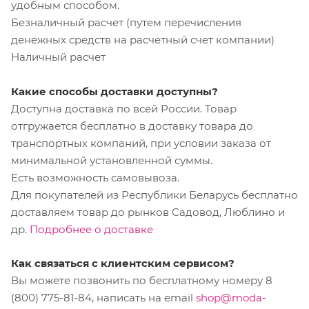
удобным способом.
Безналичный расчет (путем перечисления
денежных средств на расчетный счет компании)
Наличный расчет
Какие способы доставки доступны?
Доступна доставка по всей России. Товар
отгружается бесплатно в доставку товара до
транспортных компаний, при условии заказа от
минимальной установленной суммы.
Есть возможность самовывоза.
Для покупателей из Республики Беларусь бесплатно
доставляем товар до рынков Садовод, Люблино и
др.
Подробнее о доставке
Как связаться с клиентским сервисом?
Вы можете позвонить по бесплатному номеру 8
(800) 775-81-84, написать на email
shop@moda-