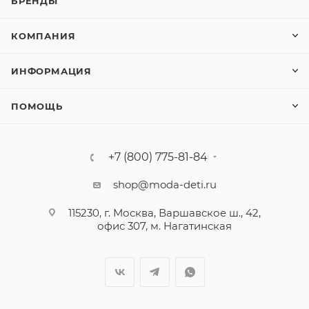
БРЕНДЫ
КОМПАНИЯ
ИНФОРМАЦИЯ
ПОМОЩЬ
+7 (800) 775-81-84
shop@moda-deti.ru
115230, г. Москва, Варшавское ш., 42,
офис 307, м. Нагатинская