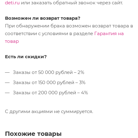
deti.ru
или заказать обратный звонок через сайт.
Возможен ли возврат товара?
При обнаружении брака возможен возврат товара в
соответствии с условиями в разделе
Гарантия на
товар
Есть ли скидки?
Заказы от 50 000 рублей – 2%
Заказы от 150 000 рублей – 3%
Заказы от 200 000 рублей – 4%
С другими акциями не суммируется.
Похожие товары