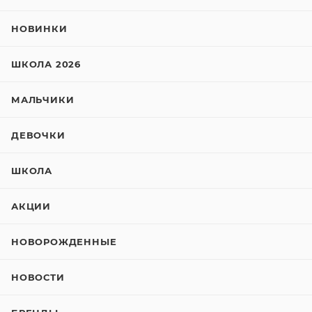
НОВИНКИ
ШКОЛА 2026
МАЛЬЧИКИ
ДЕВОЧКИ
ШКОЛА
АКЦИИ
НОВОРОЖДЕННЫЕ
НОВОСТИ