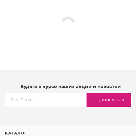
Будьте в курсе наших акций и новостей
ПОДПИСАТЬСЯ
КАТАЛОГ