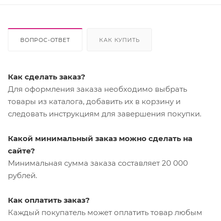
ВОПРОС-ОТВЕТ
КАК КУПИТЬ
Как сделать заказ?
Для оформления заказа необходимо выбрать
товары из каталога, добавить их в корзину и
следовать инструкциям для завершения покупки.
Какой минимальный заказ можно сделать на
сайте?
Минимальная сумма заказа составляет 20 000
рублей.
Как оплатить заказ?
Каждый покупатель может оплатить товар любым