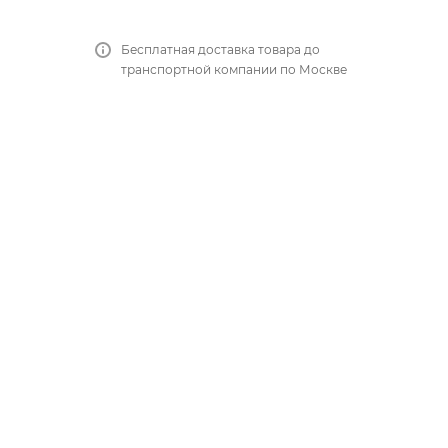
Бесплатная доставка товара до
транспортной компании по Москве