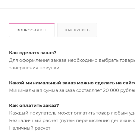
ВОПРОС-ОТВЕТ
КАК КУПИТЬ
Как сделать заказ?
Для оформления заказа необходимо выбрать товары 
завершения покупки.
Какой минимальный заказ можно сделать на сайт
Минимальная сумма заказа составляет 20 000 рубле
Как оплатить заказ?
Каждый покупатель может оплатить товар любым у
Безналичный расчет (путем перечисления денежных 
Наличный расчет