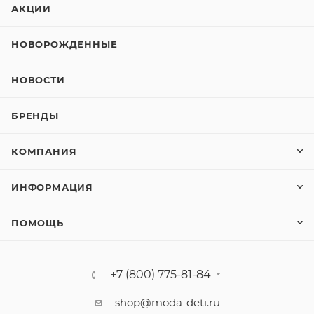
АКЦИИ
НОВОРОЖДЕННЫЕ
НОВОСТИ
БРЕНДЫ
КОМПАНИЯ
ИНФОРМАЦИЯ
ПОМОЩЬ
+7 (800) 775-81-84
shop@moda-deti.ru