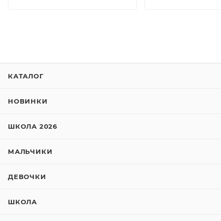
КАТАЛОГ
НОВИНКИ
ШКОЛА 2026
МАЛЬЧИКИ
ДЕВОЧКИ
ШКОЛА