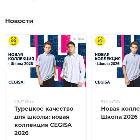
Новости
08.07.2026
02.06.2026
Турецкое качество
Новая колл
для школы: новая
Школа 2026
коллекция CEGISA
2026