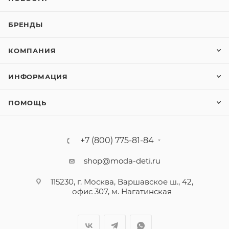
БРЕНДЫ
КОМПАНИЯ
ИНФОРМАЦИЯ
ПОМОЩЬ
+7 (800) 775-81-84
shop@moda-deti.ru
115230, г. Москва, Варшавское ш., 42,
офис 307, м. Нагатинская