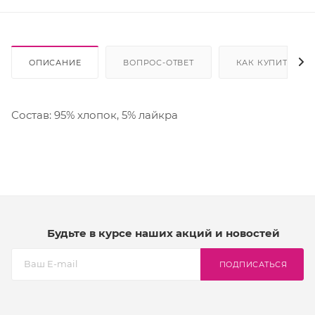
ОПИСАНИЕ
ВОПРОС-ОТВЕТ
КАК КУПИТЬ
Состав: 95% хлопок, 5% лайкра
Будьте в курсе наших акций и новостей
ПОДПИСАТЬСЯ