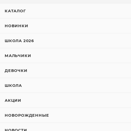
КАТАЛОГ
НОВИНКИ
ШКОЛА 2026
МАЛЬЧИКИ
ДЕВОЧКИ
ШКОЛА
АКЦИИ
НОВОРОЖДЕННЫЕ
НОВОСТИ