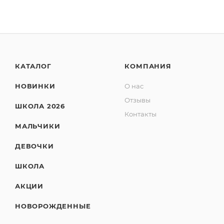
КАТАЛОГ
КОМПАНИЯ
НОВИНКИ
О нас
Отзывы
ШКОЛА 2026
Контакты
МАЛЬЧИКИ
ДЕВОЧКИ
ШКОЛА
АКЦИИ
НОВОРОЖДЕННЫЕ