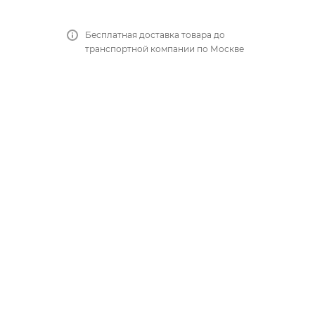
Бесплатная доставка товара до
транспортной компании по Москве