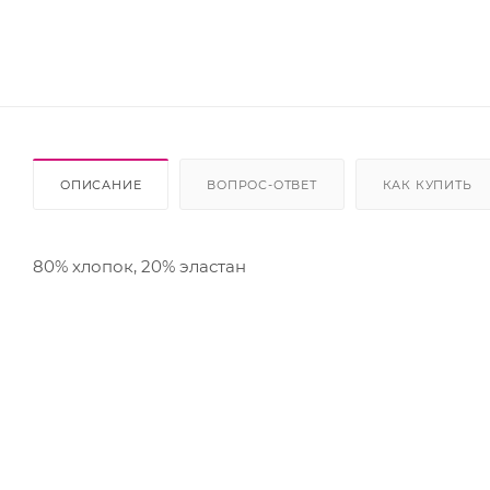
ОПИСАНИЕ
ВОПРОС-ОТВЕТ
КАК КУПИТЬ
80% хлопок, 20% эластан