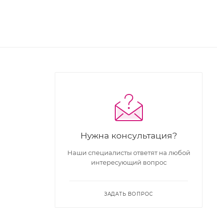
Нужна консультация?
Наши специалисты ответят на любой
интересующий вопрос
ЗАДАТЬ ВОПРОС