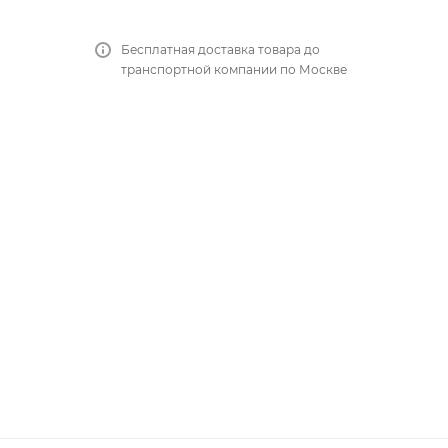
Бесплатная доставка товара до
транспортной компании по Москве