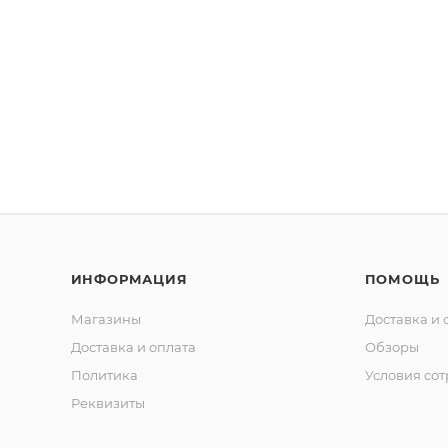
ИНФОРМАЦИЯ
ПОМОЩЬ
Магазины
Доставка и 
Доставка и оплата
Обзоры
Политика
Условия со
Реквизиты