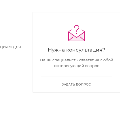
кциям для
Нужна консультация?
Наши специалисты ответят на любой
интересующий вопрос
ЗАДАТЬ ВОПРОС