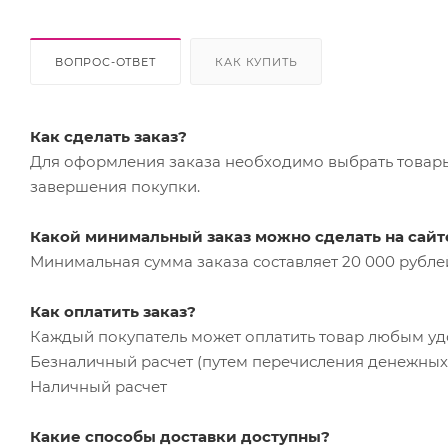
ВОПРОС-ОТВЕТ
КАК КУПИТЬ
Как сделать заказ?
Для оформления заказа необходимо выбрать товары 
завершения покупки.
Какой минимальный заказ можно сделать на сайт
Минимальная сумма заказа составляет 20 000 рубле
Как оплатить заказ?
Каждый покупатель может оплатить товар любым у
Безналичный расчет (путем перечисления денежных 
Наличный расчет
Какие способы доставки доступны?