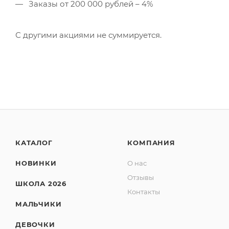
Заказы от 200 000 рублей – 4%
С другими акциями не суммируется.
КАТАЛОГ
КОМПАНИЯ
НОВИНКИ
О нас
Отзывы
ШКОЛА 2026
Контакты
МАЛЬЧИКИ
ДЕВОЧКИ