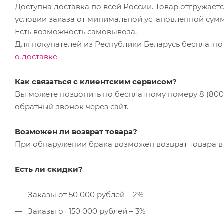
Доступна доставка по всей России. Товар отгружает
условии заказа от минимальной установленной сум
Есть возможность самовывоза.
Для покупателей из Республики Беларусь бесплатно
о доставке
Как связаться с клиентским сервисом?
Вы можете позвонить по бесплатному номеру 8 (800) 
обратный звонок через сайт.
Возможен ли возврат товара?
При обнаружении брака возможен возврат товара в 
Есть ли скидки?
Заказы от 50 000 рублей – 2%
Заказы от 150 000 рублей – 3%