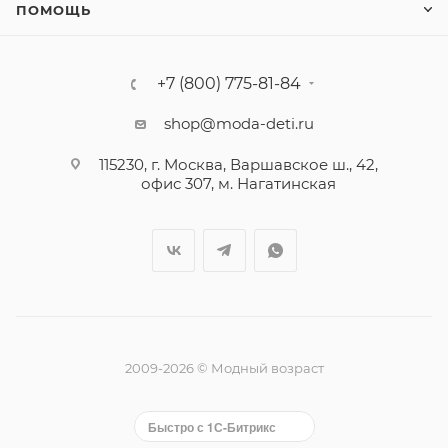
ПОМОЩЬ
+7 (800) 775-81-84
shop@moda-deti.ru
115230, г. Москва, Варшавское ш., 42,
офис 307, м. Нагатинская
2009-2026 © Модный возраст
Быстро с 1С-Битрикс