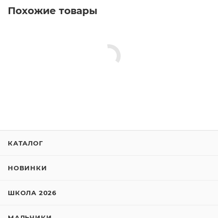
Похожие товары
КАТАЛОГ
НОВИНКИ
ШКОЛА 2026
МАЛЬЧИКИ