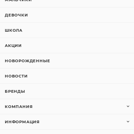
ДЕВОЧКИ
ШКОЛА
АКЦИИ
НОВОРОЖДЕННЫЕ
НОВОСТИ
БРЕНДЫ
КОМПАНИЯ
ИНФОРМАЦИЯ