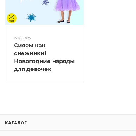
17.10.2025
Сияем как
снежинки!
Новогодние наряды
для девочек
КАТАЛОГ