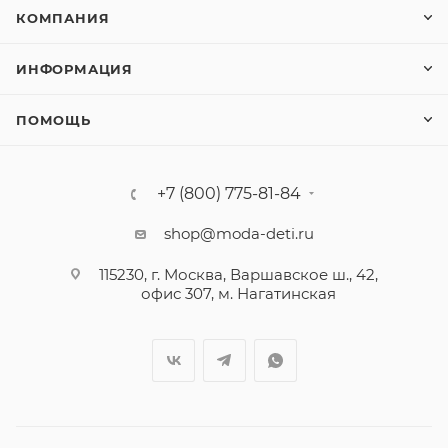
КОМПАНИЯ
ИНФОРМАЦИЯ
ПОМОЩЬ
+7 (800) 775-81-84
shop@moda-deti.ru
115230, г. Москва, Варшавское ш., 42,
офис 307, м. Нагатинская