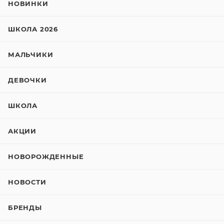
НОВИНКИ
ШКОЛА 2026
МАЛЬЧИКИ
ДЕВОЧКИ
ШКОЛА
АКЦИИ
НОВОРОЖДЕННЫЕ
НОВОСТИ
БРЕНДЫ