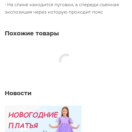
• На спине находится пуговки, а спереди съемная
экспозиция через которую проходит пояс
Похожие товары
Новости