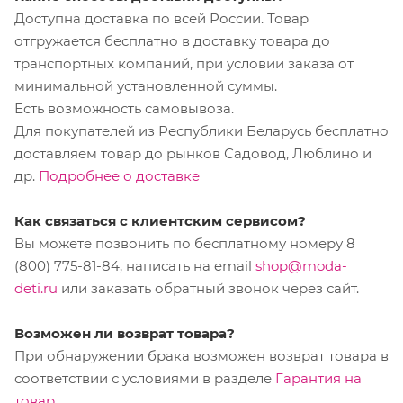
Доступна доставка по всей России. Товар
отгружается бесплатно в доставку товара до
транспортных компаний, при условии заказа от
минимальной установленной суммы.
Есть возможность самовывоза.
Для покупателей из Республики Беларусь бесплатно
доставляем товар до рынков Садовод, Люблино и
др.
Подробнее о доставке
Как связаться с клиентским сервисом?
Вы можете позвонить по бесплатному номеру 8
(800) 775-81-84, написать на email
shop@moda-
deti.ru
или заказать обратный звонок через сайт.
Возможен ли возврат товара?
При обнаружении брака возможен возврат товара в
соответствии с условиями в разделе
Гарантия на
товар