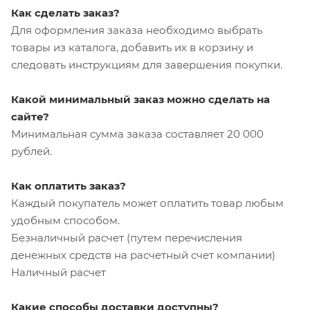
Как сделать заказ?
Для оформления заказа необходимо выбрать
товары из каталога, добавить их в корзину и
следовать инструкциям для завершения покупки.
Какой минимальный заказ можно сделать на
сайте?
Минимальная сумма заказа составляет 20 000
рублей.
Как оплатить заказ?
Каждый покупатель может оплатить товар любым
удобным способом.
Безналичный расчет (путем перечисления
денежных средств на расчетный счет компании)
Наличный расчет
Какие способы доставки доступны?