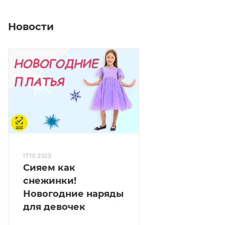
Новости
17.10.2025
Сияем как
снежинки!
Новогодние наряды
для девочек