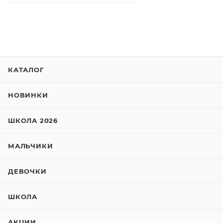
КАТАЛОГ
НОВИНКИ
ШКОЛА 2026
МАЛЬЧИКИ
ДЕВОЧКИ
ШКОЛА
АКЦИИ