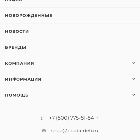
НОВОРОЖДЕННЫЕ
НОВОСТИ
БРЕНДЫ
КОМПАНИЯ
ИНФОРМАЦИЯ
ПОМОЩЬ
+7 (800) 775-81-84
shop@moda-deti.ru