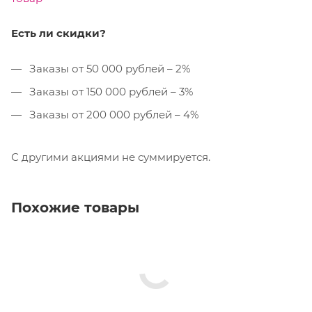
Есть ли скидки?
Заказы от 50 000 рублей – 2%
Заказы от 150 000 рублей – 3%
Заказы от 200 000 рублей – 4%
С другими акциями не суммируется.
Похожие товары