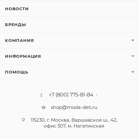
НОВОСТИ
БРЕНДЫ
КОМПАНИЯ
ИНФОРМАЦИЯ
ПОМОЩЬ
+7 (800) 775-81-84
shop@moda-deti.ru
115230, г. Москва, Варшавское ш., 42,
офис 307, м. Нагатинская