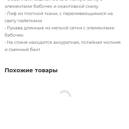
элементами бабочек и окантовкой снизу
• Лиф из плотной ткани, с переливающимися на
свету пайетками
• Рукава длинные из мелкой сетки с элементами
бабочек
• На спине находится аккуратная, потайная молния
и съемный бант
Похожие товары