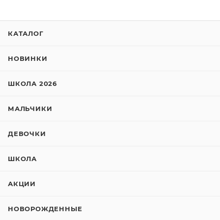
КАТАЛОГ
НОВИНКИ
ШКОЛА 2026
МАЛЬЧИКИ
ДЕВОЧКИ
ШКОЛА
АКЦИИ
НОВОРОЖДЕННЫЕ