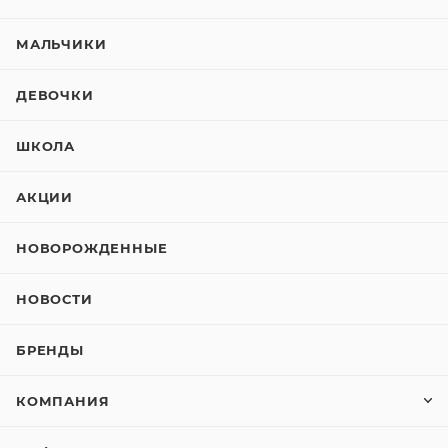
МАЛЬЧИКИ
ДЕВОЧКИ
ШКОЛА
АКЦИИ
НОВОРОЖДЕННЫЕ
НОВОСТИ
БРЕНДЫ
КОМПАНИЯ