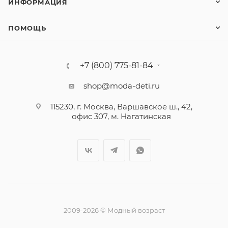
ИНФОРМАЦИЯ
ПОМОЩЬ
+7 (800) 775-81-84
shop@moda-deti.ru
115230, г. Москва, Варшавское ш., 42,
офис 307, м. Нагатинская
2009-2026 © Модный возраст