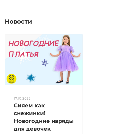
Новости
17.10.2025
Сияем как
снежинки!
Новогодние наряды
для девочек