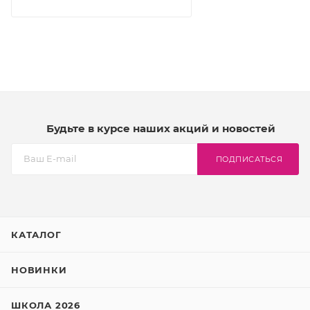
Будьте в курсе наших акций и новостей
ПОДПИСАТЬСЯ
КАТАЛОГ
НОВИНКИ
ШКОЛА 2026