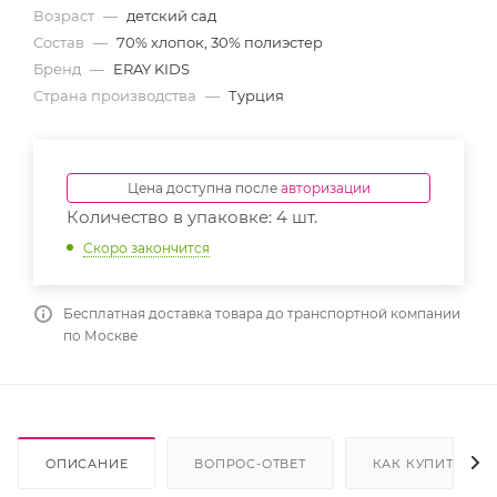
Возраст
—
детский сад
Состав
—
70% хлопок, 30% полиэстер
Бренд
—
ERAY KIDS
Страна производства
—
Турция
Цена доступна после
авторизации
Количество в упаковке: 4 шт.
Скоро закончится
Бесплатная доставка товара до транспортной компании
по Москве
ОПИСАНИЕ
ВОПРОС-ОТВЕТ
КАК КУПИТЬ