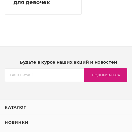
для девочек
Будьте в курсе наших акций и новостей
ПОДПИСАТЬСЯ
КАТАЛОГ
НОВИНКИ