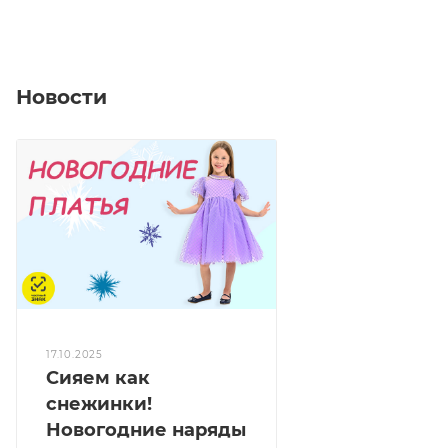
Новости
17.10.2025
Сияем как
снежинки!
Новогодние наряды