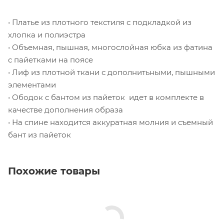
• Платье из плотного текстиля с подкладкой из
хлопка и полиэстра
• Объемная, пышная, многослойная юбка из фатина
с пайетками на поясе
• Лиф из плотной ткани с дополнитьными, пышными
элементами
• Ободок с бантом из пайеток идет в комплекте в
качестве дополнения образа
• На спине находится аккуратная молния и съемный
бант из пайеток
Похожие товары