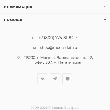
ИНФОРМАЦИЯ
ПОМОЩЬ
+7 (800) 775-81-84
shop@moda-deti.ru
115230, г. Москва, Варшавское ш., 42,
офис 307, м. Нагатинская
2009-2026 © Модный возраст