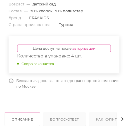
Возраст
—
детский сад
Состав
—
70% хлопок, 30% полиэстер
Бренд
—
ERAY KIDS
Страна производства
—
Турция
Цена доступна после
авторизации
Количество в упаковке: 4 шт.
Скоро закончится
Бесплатная доставка товара до транспортной компании
по Москве
ОПИСАНИЕ
ВОПРОС-ОТВЕТ
КАК КУПИТЬ