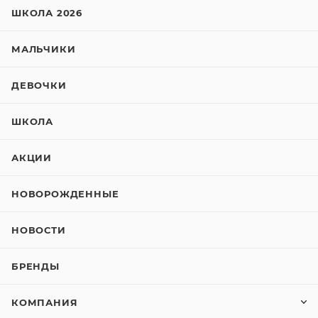
ШКОЛА 2026
МАЛЬЧИКИ
ДЕВОЧКИ
ШКОЛА
АКЦИИ
НОВОРОЖДЕННЫЕ
НОВОСТИ
БРЕНДЫ
КОМПАНИЯ