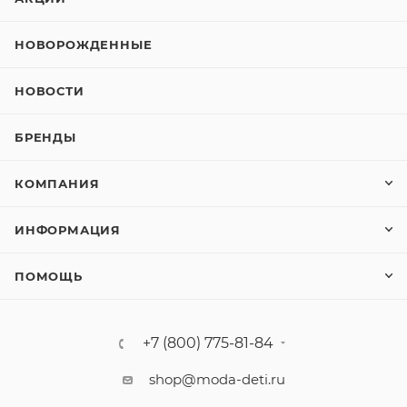
НОВОРОЖДЕННЫЕ
НОВОСТИ
БРЕНДЫ
КОМПАНИЯ
ИНФОРМАЦИЯ
ПОМОЩЬ
+7 (800) 775-81-84
shop@moda-deti.ru