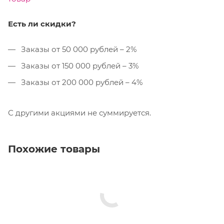
Есть ли скидки?
Заказы от 50 000 рублей – 2%
Заказы от 150 000 рублей – 3%
Заказы от 200 000 рублей – 4%
С другими акциями не суммируется.
Похожие товары