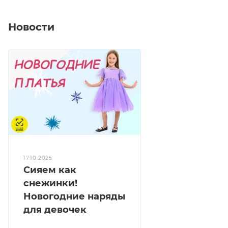
Новости
17.10.2025
Сияем как
снежинки!
Новогодние наряды
для девочек