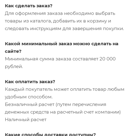
Как сделать заказ?
Для оформления заказа необходимо выбрать
товары из каталога, добавить их в корзину и
следовать инструкциям для завершения покупки.
Какой минимальный заказ можно сделать на
сайте?
Минимальная сумма заказа составляет 20 000
рублей.
Как оплатить заказ?
Каждый покупатель может оплатить товар любым
удобным способом.
Безналичный расчет (путем перечисления
денежных средств на расчетный счет компании)
Наличный расчет
Какие способы доставки доступны?