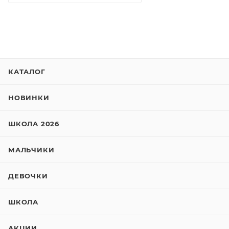
КАТАЛОГ
НОВИНКИ
ШКОЛА 2026
МАЛЬЧИКИ
ДЕВОЧКИ
ШКОЛА
АКЦИИ