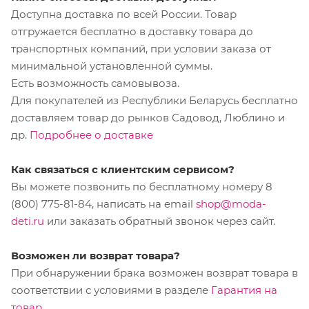
Доступна доставка по всей России. Товар
отгружается бесплатно в доставку товара до
транспортных компаний, при условии заказа от
минимальной установленной суммы.
Есть возможность самовывоза.
Для покупателей из Республики Беларусь бесплатно
доставляем товар до рынков Садовод, Люблино и
др.
Подробнее о доставке
Как связаться с клиентским сервисом?
Вы можете позвонить по бесплатному номеру 8
(800) 775-81-84, написать на email
shop@moda-
deti.ru
или заказать обратный звонок через сайт.
Возможен ли возврат товара?
При обнаружении брака возможен возврат товара в
соответствии с условиями в разделе
Гарантия на
товар