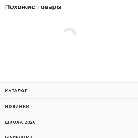
Похожие товары
КАТАЛОГ
НОВИНКИ
ШКОЛА 2026
МАЛЬЧИКИ