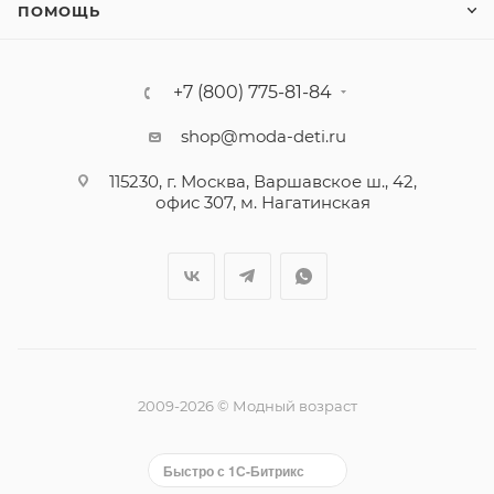
ПОМОЩЬ
+7 (800) 775-81-84
shop@moda-deti.ru
115230, г. Москва, Варшавское ш., 42,
офис 307, м. Нагатинская
2009-2026 © Модный возраст
Быстро с 1С-Битрикс