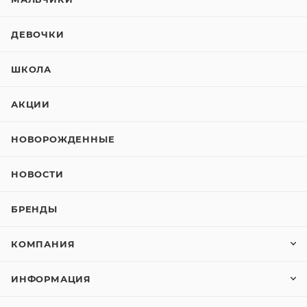
ДЕВОЧКИ
ШКОЛА
АКЦИИ
НОВОРОЖДЕННЫЕ
НОВОСТИ
БРЕНДЫ
КОМПАНИЯ
ИНФОРМАЦИЯ