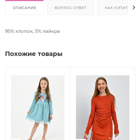
ОПИСАНИЕ
ВОПРОС-ОТВЕТ
КАК КУПИТЬ
95% хлопок, 5% лайкра
Похожие товары