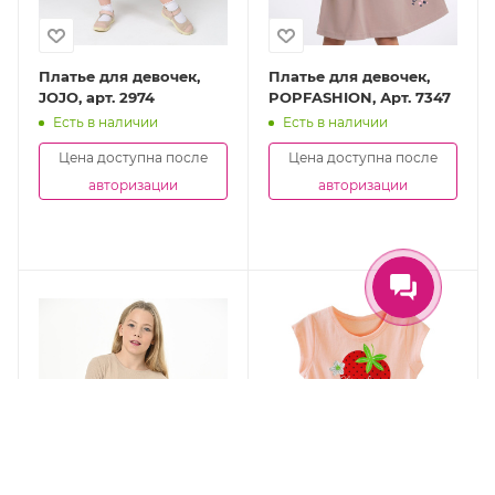
Платье для девочек,
Платье для девочек,
JOJO, арт. 2974
POPFASHION, Арт. 7347
Есть в наличии
Есть в наличии
Цена доступна после
Цена доступна после
авторизации
авторизации