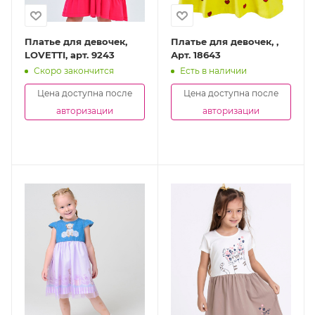
Платье для девочек,
Платье для девочек, ,
LOVETTI, арт. 9243
Арт. 18643
Скоро закончится
Есть в наличии
Цена доступна после
Цена доступна после
авторизации
авторизации