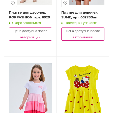
Платье для девочек,
Платье для девочек,
POPFASHION, арт. 6929
SUME, арт. 66278Sum
Скоро закончится
Последняя упаковка
Цена доступна после
Цена доступна после
авторизации
авторизации