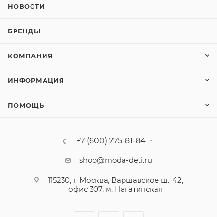
НОВОСТИ
БРЕНДЫ
КОМПАНИЯ
ИНФОРМАЦИЯ
ПОМОЩЬ
+7 (800) 775-81-84
shop@moda-deti.ru
115230, г. Москва, Варшавское ш., 42,
офис 307, м. Нагатинская