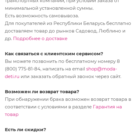
транспортных компаний, при условии заказа от
минимальной установленной суммы.
Есть возможность самовывоза.
Для покупателей из Республики Беларусь бесплатно
доставляем товар до рынков Садовод, Люблино и
др.
Подробнее о доставке
Как связаться с клиентским сервисом?
Вы можете позвонить по бесплатному номеру 8
(800) 775-81-84, написать на email
shop@moda-
deti.ru
или заказать обратный звонок через сайт.
Возможен ли возврат товара?
При обнаружении брака возможен возврат товара в
соответствии с условиями в разделе
Гарантия на
товар
Есть ли скидки?