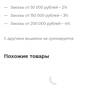
Заказы от 50 000 рублей – 2%
Заказы от 150 000 рублей – 3%
Заказы от 200 000 рублей – 4%
С другими акциями не суммируется.
Похожие товары