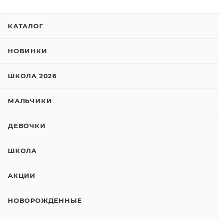
КАТАЛОГ
НОВИНКИ
ШКОЛА 2026
МАЛЬЧИКИ
ДЕВОЧКИ
ШКОЛА
АКЦИИ
НОВОРОЖДЕННЫЕ