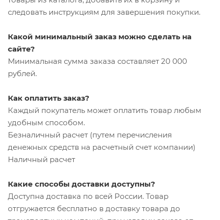
следовать инструкциям для завершения покупки.
Какой минимальный заказ можно сделать на
сайте?
Минимальная сумма заказа составляет 20 000
рублей.
Как оплатить заказ?
Каждый покупатель может оплатить товар любым
удобным способом.
Безналичный расчет (путем перечисления
денежных средств на расчетный счет компании)
Наличный расчет
Какие способы доставки доступны?
Доступна доставка по всей России. Товар
отгружается бесплатно в доставку товара до