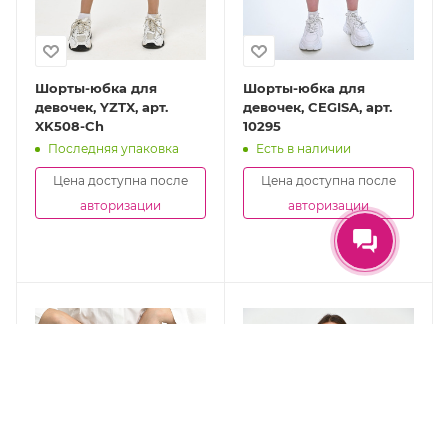
Шорты-юбка для
Шорты-юбка для
девочек, YZTX, арт.
девочек, CEGISA, арт.
XK508-Ch
10295
Последняя упаковка
Есть в наличии
Цена доступна после
Цена доступна после
авторизации
авторизации