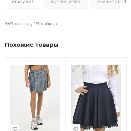
ОПИСАНИЕ
ВОПРОС-ОТВЕТ
КАК КУПИТЬ
96% хлопок, 4% лайкра
Похожие товары